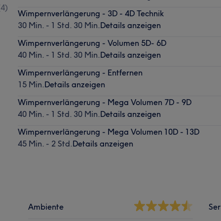
(
4
)
Wimpernverlängerung - 3D - 4D Technik
30 Min. - 1 Std. 30 Min.
Details anzeigen
Wimpernverlängerung - Volumen 5D- 6D
40 Min. - 1 Std. 30 Min.
Details anzeigen
Wimpernverlängerung - Entfernen
15 Min.
Details anzeigen
Wimpernverlängerung - Mega Volumen 7D - 9D
40 Min. - 1 Std. 30 Min.
Details anzeigen
Wimpernverlängerung - Mega Volumen 10D - 13D
45 Min. - 2 Std.
Details anzeigen
Ambiente
Ser