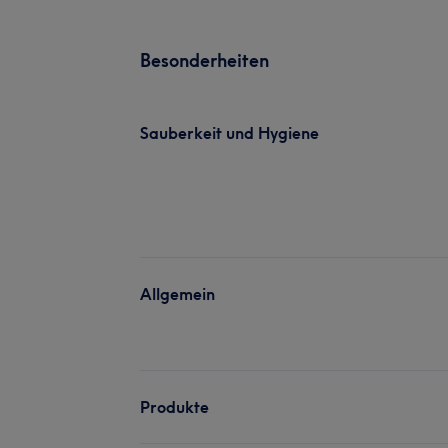
Besonderheiten
Sauberkeit und Hygiene
Allgemein
Produkte