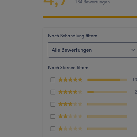
184 Bewertungen
Nach Behandlung filtern
Alle Bewertungen
Nach Sternen filtern
1