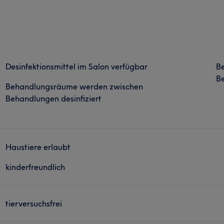
Desinfektionsmittel im Salon verfügbar
B
Be
Behandlungsräume werden zwischen
Behandlungen desinfiziert
Haustiere erlaubt
kinderfreundlich
tierversuchsfrei