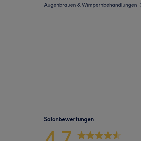
Augenbrauen & Wimpernbehandlungen
Salonbewertungen
4,7