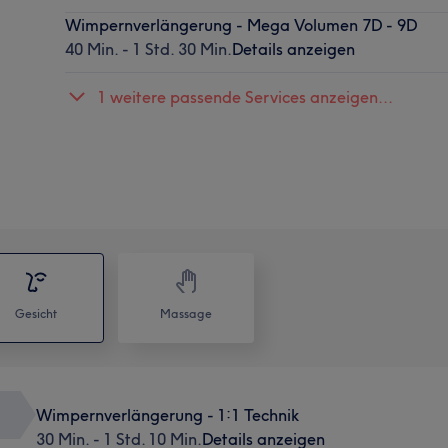
Wimpernverlängerung - Mega Volumen 7D - 9D
40 Min. - 1 Std. 30 Min.
Details anzeigen
1 weitere passende Services anzeigen...
Gesicht
Massage
Wimpernverlängerung - 1:1 Technik
30 Min. - 1 Std. 10 Min.
Details anzeigen