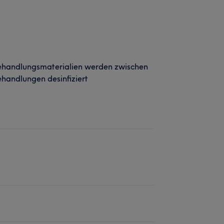
ehandlungsmaterialien werden zwischen
handlungen desinfiziert