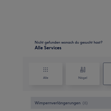
Nicht gefunden wonach du gesucht hast?
Alle Services
Alle
Nägel
Wimpernverlängerungen
(
6
)