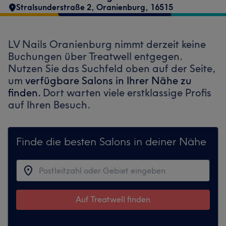
Stralsunderstraße 2
,
Oranienburg
,
16515
LV Nails Oranienburg nimmt derzeit keine
Buchungen über Treatwell entgegen.
Nutzen Sie das Suchfeld oben auf der Seite,
um
verfügbare Salons in Ihrer Nähe zu
finden.
Dort warten viele erstklassige Profis
auf Ihren Besuch.
Finde die besten Salons in deiner Nähe
Auf Treatwell finden