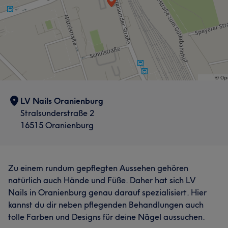
LV Nails Oranienburg
Stralsunderstraße 2
16515 Oranienburg
Zu einem rundum gepflegten Aussehen gehören
natürlich auch Hände und Füße. Daher hat sich LV
Nails in Oranienburg genau darauf spezialisiert. Hier
kannst du dir neben pflegenden Behandlungen auch
tolle Farben und Designs für deine Nägel aussuchen.