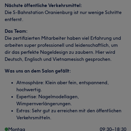
Nächste öffentliche Verkehrsmittel:
Die S-Bahnstation Oranienburg ist nur wenige Schritte
entfernt.
Das Team:
Die zertifizierten Mitarbeiter haben viel Erfahrung und
arbeiten super professionell und leidenschaftlich, um
dir das perfekte Nageldesign zu zaubern. Hier wird
Deutsch, Englisch und Vietnamesisch gesprochen.
Was uns an dem Salon gefällt:
Atmosphäre: Klein aber fein, entspannend,
hochwertig.
Expertise: Nagelmodellagen,
Wimpernverlängerungen.
Extras: Sehr gut zu erreichen mit den öffentlichen
Verkehrsmitteln.
Montag
09:30
–
18:30