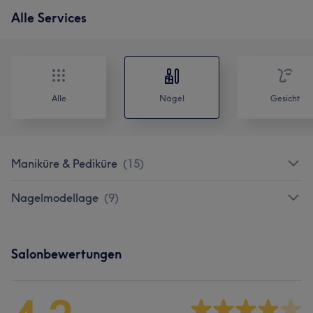
Alle Services
Alle
Nägel
Gesicht
Maniküre & Pediküre
(
15
)
Nagelmodellage
(
9
)
Salonbewertungen