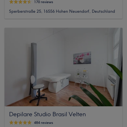
170 reviews
Sperberstraße 25, 16556 Hohen Neuendorf, Deutschland
Depilare Studio Brasil Velten
484 reviews