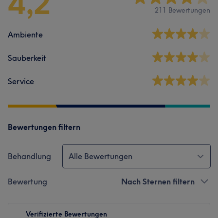
4,2
211 Bewertungen
Ambiente
Sauberkeit
Service
Bewertungen filtern
Behandlung
Alle Bewertungen
Bewertung
Nach Sternen filtern
Verifizierte Bewertungen