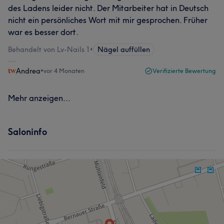
des Ladens leider nicht. Der Mitarbeiter hat in Deutsch
nicht ein persönliches Wort mit mir gesprochen. Früher
war es besser dort.
Behandelt von Lv-Nails 1
•
Nägel auffüllen
Andrea
•
vor 4 Monaten
Verifizierte Bewertung
Mehr anzeigen...
Saloninfo