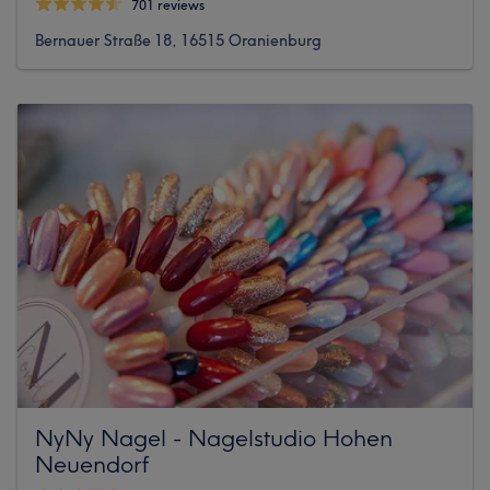
701 reviews
Bernauer Straße 18, 16515 Oranienburg
NyNy Nagel - Nagelstudio Hohen
Neuendorf