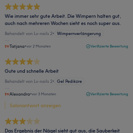
Wie immer sehr gute Arbeit. Die Wimpern halten gut,
auch nach mehreren Wochen sieht es noch super aus.
Behandelt von Lv-nails 2
•
Wimpernverlängerung
Tatjana
•
vor 2 Monaten
Verifizierte Bewertung
Gute und schnelle Arbeit
Behandelt von Lv-nails 2
•
Gel Pediküre
Alexandra
•
vor 3 Monaten
Verifizierte Bewertung
Salonantwort anzeigen
Das Ergebnis der Nägel sieht gut aus, die Sauberkeit