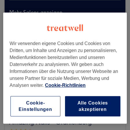
Mehr Salons anzeigen
Wir verwenden eigene Cookies und Cookies von
Dritten, um Inhalte und Anzeigen zu personalisieren,
Medienfunktionen bereitzustellen und unseren
Datenverkehr zu analysieren. Wir geben auch
Informationen über die Nutzung unserer Webseite an
unsere Partner für soziale Medien, Werbung und
Analysen weiter.
Cookie-Richtlinien
Cookie-
Alle Cookies
Einstellungen
akzeptieren
Amazing Nails - Oranienburg