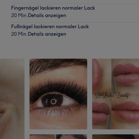
Fingernägel lackieren normaler Lack
20 Min.
Details anzeigen
Fußnägel lackieren normaler Lack
20 Min.
Details anzeigen