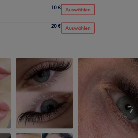
10 €
Auswählen
20 €
Auswählen