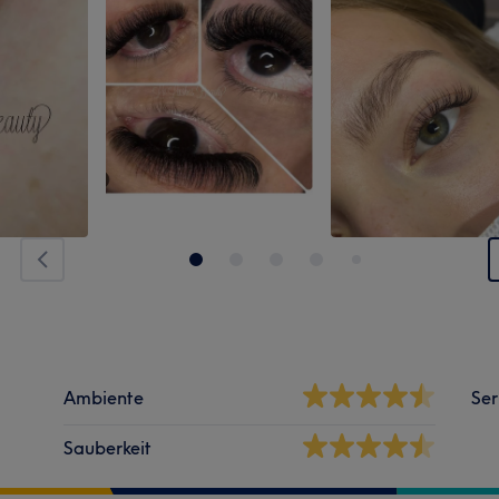
Ambiente
Ser
Sauberkeit