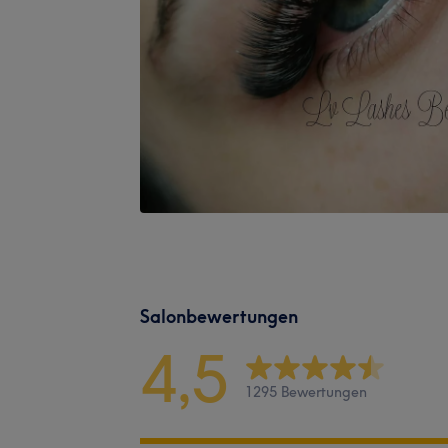
Salonbewertungen
4,5
1295 Bewertungen