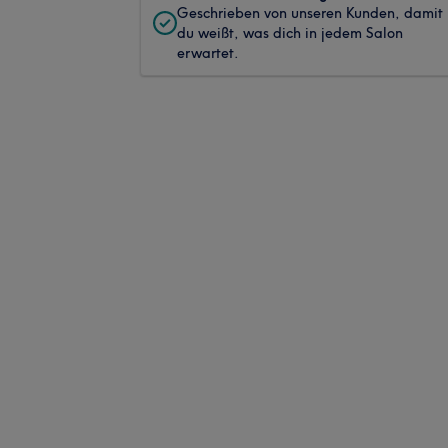
Geschrieben von unseren Kunden, damit
du weißt, was dich in jedem Salon
erwartet.