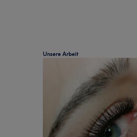
Unsere Arbeit