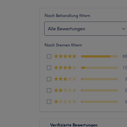
Nach Behandlung filtern
Alle Bewertungen
Nach Sternen filtern
8
1
Verifizierte Bewertungen