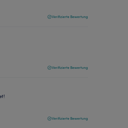
Verifizierte Bewertung
Verifizierte Bewertung
et!
Verifizierte Bewertung