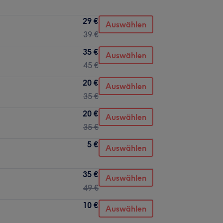
29 €
Auswählen
39 €
35 €
Auswählen
45 €
20 €
Auswählen
35 €
20 €
Auswählen
35 €
5 €
Auswählen
35 €
Auswählen
49 €
10 €
Auswählen