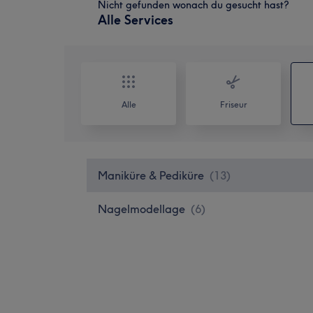
Nicht gefunden wonach du gesucht hast?
Alle Services
Alle
Friseur
Maniküre & Pediküre
(
13
)
Nagelmodellage
(
6
)