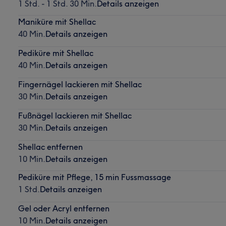
1 Std. - 1 Std. 30 Min.
Details anzeigen
Maniküre mit Shellac
40 Min.
Details anzeigen
Pediküre mit Shellac
40 Min.
Details anzeigen
Fingernägel lackieren mit Shellac
30 Min.
Details anzeigen
Fußnägel lackieren mit Shellac
30 Min.
Details anzeigen
Shellac entfernen
10 Min.
Details anzeigen
Pediküre mit Pflege, 15 min Fussmassage
1 Std.
Details anzeigen
Gel oder Acryl entfernen
10 Min.
Details anzeigen