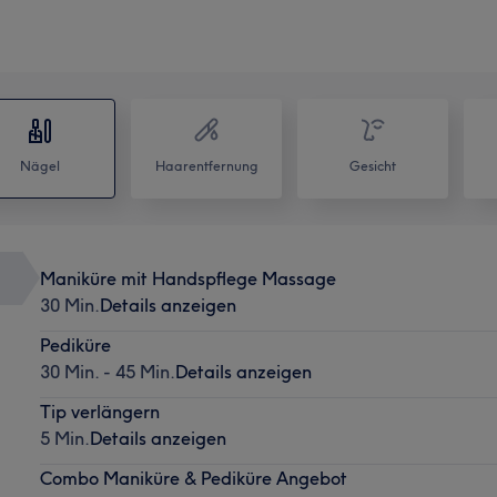
Nägel
Haarentfernung
Gesicht
Maniküre mit Handspflege Massage
30 Min.
Details anzeigen
Pediküre
30 Min. - 45 Min.
Details anzeigen
Tip verlängern
5 Min.
Details anzeigen
Combo Maniküre & Pediküre Angebot