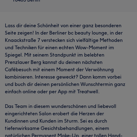
Lass dir deine Schönheit von einer ganz besonderen
Seite zeigen! In der Berliner bc beauty lounge, in der
Knaackstraße 7 verstecken sich vielfältige Methoden
und Techniken für einen echten Wow-Moment im
Spiegel. Mit seinem Standpunkt im belebten
Prenzlauer Berg kannst du deinen nächsten
Cafébesuch mit einem Moment der Verwöhnung
kombinieren. Interesse geweckt? Dann komm vorbei
und buch dir deinen persönlichen Wunschtermin ganz
einfach online oder per App mit Treatwell.
Das Team in diesem wunderschönen und liebevoll
eingerichteten Salon erobert die Herzen der
Kundinnen und Kunden im Sturm. Sei es durch
tiefenwirksame Gesichtsbehandlungen, einem
natürlichen Permanent Make-Up, einer tollen Hand-