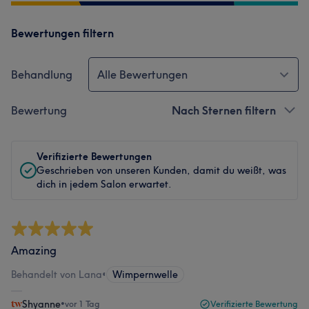
Bewertungen filtern
Behandlung
Alle Bewertungen
Bewertung
Nach Sternen filtern
Verifizierte Bewertungen
Geschrieben von unseren Kunden, damit du weißt, was
dich in jedem Salon erwartet.
Amazing
Behandelt von Lana
•
Wimpernwelle
Shyanne
•
vor 1 Tag
Verifizierte Bewertung