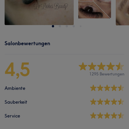
Salonbewertungen
4,5
1295 Bewertungen
Ambiente
Sauberkeit
Service