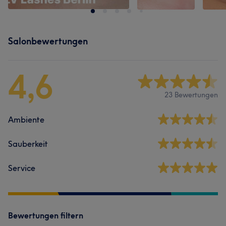
Salonbewertungen
4,6
23 Bewertungen
Ambiente
Sauberkeit
Service
Bewertungen filtern