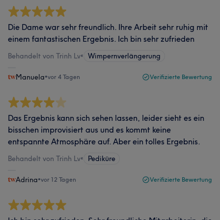
Die Dame war sehr freundlich. Ihre Arbeit sehr ruhig mit
einem fantastischen Ergebnis. Ich bin sehr zufrieden
Behandelt von Trinh Lv
•
Wimpernverlängerung
Manuela
•
vor 4 Tagen
Verifizierte Bewertung
Das Ergebnis kann sich sehen lassen, leider sieht es ein
bisschen improvisiert aus und es kommt keine
entspannte Atmosphäre auf. Aber ein tolles Ergebnis.
Behandelt von Trinh Lv
•
Pediküre
Adrina
•
vor 12 Tagen
Verifizierte Bewertung