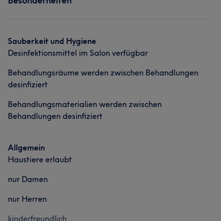
Besonderheiten
Sauberkeit und Hygiene
Desinfektionsmittel im Salon verfügbar
Behandlungsräume werden zwischen Behandlungen
desinfiziert
Behandlungsmaterialien werden zwischen
Behandlungen desinfiziert
Allgemein
Haustiere erlaubt
nur Damen
nur Herren
kinderfreundlich