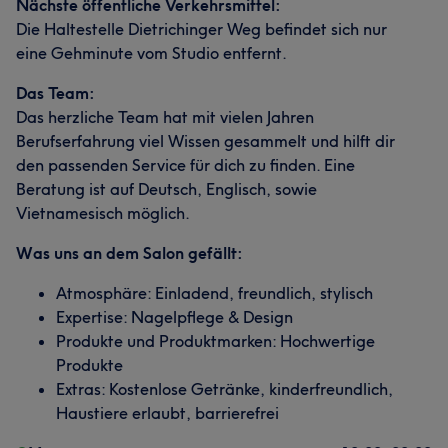
Nächste öffentliche Verkehrsmittel:
Die Haltestelle Dietrichinger Weg befindet sich nur
eine Gehminute vom Studio entfernt.
Das Team:
Das herzliche Team hat mit vielen Jahren
Berufserfahrung viel Wissen gesammelt und hilft dir
den passenden Service für dich zu finden. Eine
Beratung ist auf Deutsch, Englisch, sowie
Vietnamesisch möglich.
Was uns an dem Salon gefällt:
Atmosphäre: Einladend, freundlich, stylisch
Expertise: Nagelpflege & Design
Produkte und Produktmarken: Hochwertige
Produkte
Extras: Kostenlose Getränke, kinderfreundlich,
Haustiere erlaubt, barrierefrei