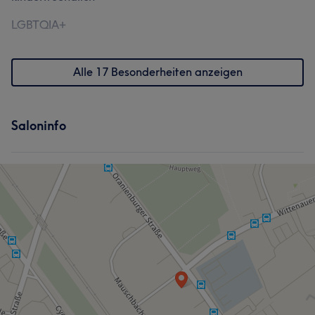
LGBTQIA+
Alle 17 Besonderheiten anzeigen
Saloninfo