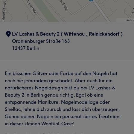
LV Lashes & Beauty 2 ( Wittenau , Reinickendorf )
Oranienburger Straße 163
13437 Berlin
Ein bisschen Glitzer oder Farbe auf den Nägeln hat
noch nie jemandem geschadet. Aber auch für ein
natürlicheres Nageldesign bist du bei LV Lashes &
Beauty 2 in Berlin genau richtig. Egal ob eine
entspannende Maniküre, Nagelmodellage oder
Shellac, lehne dich zurück und lass dich überzeugen.
Gönne deinen Nägeln ein personalisiertes Treatment
in dieser kleinen Wohfühl-Oase!