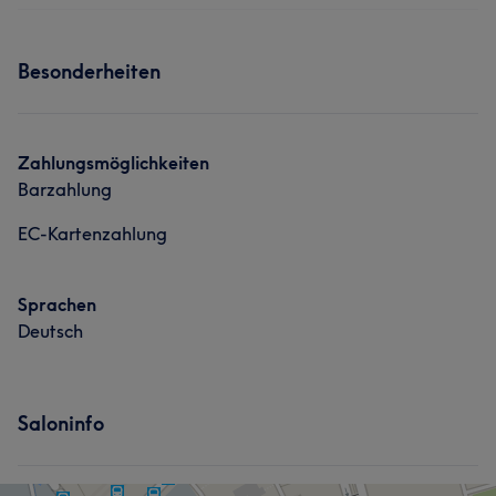
Nägel
Services
Besonderheiten
Nägel
Zahlungsmöglichkeiten
Barzahlung
EC-Kartenzahlung
Sprachen
Deutsch
Saloninfo