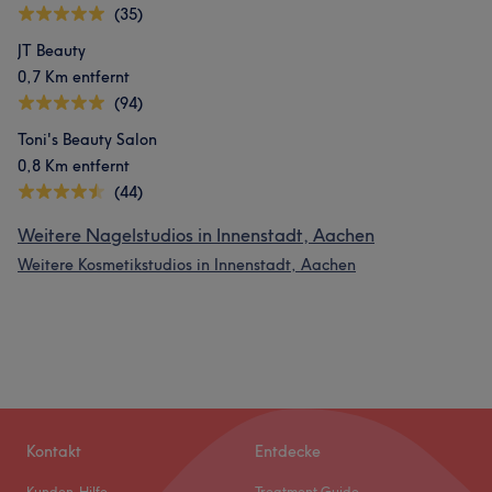
(35)
JT Beauty
0,7 Km entfernt
(94)
Toni's Beauty Salon
0,8 Km entfernt
(44)
Weitere Nagelstudios in Innenstadt, Aachen
Weitere Kosmetikstudios in Innenstadt, Aachen
Kontakt
Entdecke
Kunden-Hilfe
Treatment Guide