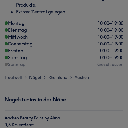
Produkte.
Extras: Zentral gelegen.
Montag
10:00
–
19:00
Dienstag
10:00
–
19:00
Mittwoch
10:00
–
19:00
Donnerstag
10:00
–
19:00
Freitag
10:00
–
19:00
Samstag
10:00
–
19:00
Sonntag
Geschlossen
Treatwell
Nägel
Rheinland
Aachen
>
>
>
Nagelstudios in der Nähe
Aachen Beauty Point by Alina
0,5 Km entfernt