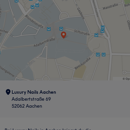
Luxury Nails Aachen
Adalbertstraße 69
52062 Aachen