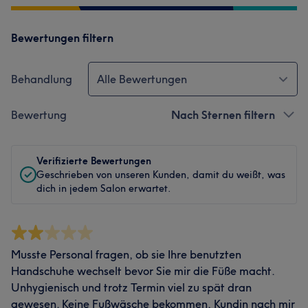
Bewertungen filtern
Behandlung
Alle Bewertungen
Bewertung
Nach Sternen filtern
Verifizierte Bewertungen
Geschrieben von unseren Kunden, damit du weißt, was
dich in jedem Salon erwartet.
Musste Personal fragen, ob sie Ihre benutzten
Handschuhe wechselt bevor Sie mir die Füße macht.
Unhygienisch und trotz Termin viel zu spät dran
gewesen. Keine Fußwäsche bekommen, Kundin nach mir