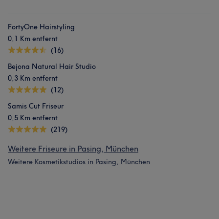
FortyOne Hairstyling
0,1 Km entfernt
(16)
Bejona Natural Hair Studio
0,3 Km entfernt
(12)
Samis Cut Friseur
0,5 Km entfernt
(219)
Weitere Friseure in Pasing, München
Weitere Kosmetikstudios in Pasing, München