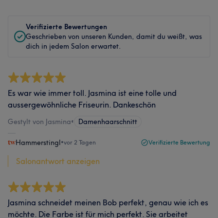
Verifizierte Bewertungen
Geschrieben von unseren Kunden, damit du weißt, was
dich in jedem Salon erwartet.
Es war wie immer toll. Jasmina ist eine tolle und
aussergewöhnliche Friseurin. Dankeschön
Gestylt von Jasmina
•
Damenhaarschnitt
Hammerstingl
•
vor 2 Tagen
Verifizierte Bewertung
Salonantwort anzeigen
Jasmina schneidet meinen Bob perfekt, genau wie ich es
möchte. Die Farbe ist für mich perfekt. Sie arbeitet