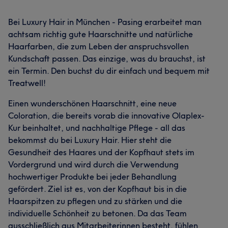
Bei Luxury Hair in München - Pasing erarbeitet man
achtsam richtig gute Haarschnitte und natürliche
Haarfarben, die zum Leben der anspruchsvollen
Kundschaft passen. Das einzige, was du brauchst, ist
ein Termin. Den buchst du dir einfach und bequem mit
Treatwell!
Einen wunderschönen Haarschnitt, eine neue
Coloration, die bereits vorab die innovative Olaplex-
Kur beinhaltet, und nachhaltige Pflege - all das
bekommst du bei Luxury Hair. Hier steht die
Gesundheit des Haares und der Kopfhaut stets im
Vordergrund und wird durch die Verwendung
hochwertiger Produkte bei jeder Behandlung
gefördert. Ziel ist es, von der Kopfhaut bis in die
Haarspitzen zu pflegen und zu stärken und die
individuelle Schönheit zu betonen. Da das Team
ausschließlich aus Mitarbeiterinnen besteht, fühlen