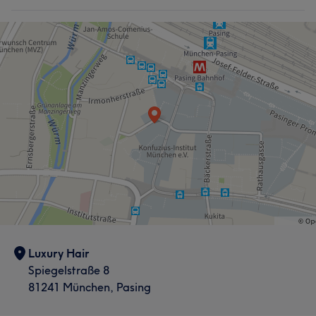
Portfolio
Luxury Hair
Spiegelstraße 8
81241 München, Pasing