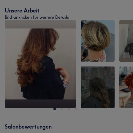
Unsere Arbeit
Bild anklicken für weitere Details
Salonbewertungen