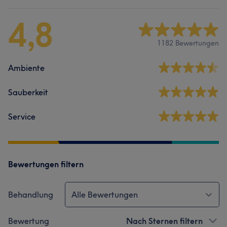
4,8
1182 Bewertungen
Ambiente
Sauberkeit
Service
Bewertungen filtern
Behandlung
Alle Bewertungen
Bewertung
Nach Sternen filtern