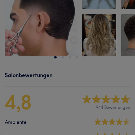
Salonbewertungen
4,8
944 Bewertungen
Ambiente