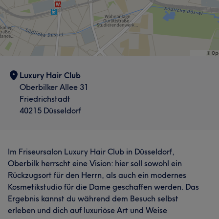
Luxury Hair Club
Oberbilker Allee 31
Friedrichstadt
40215 Düsseldorf
Im Friseursalon Luxury Hair Club in Düsseldorf,
Oberbilk herrscht eine Vision: hier soll sowohl ein
Rückzugsort für den Herrn, als auch ein modernes
Kosmetikstudio für die Dame geschaffen werden. Das
Ergebnis kannst du während dem Besuch selbst
erleben und dich auf luxuriöse Art und Weise