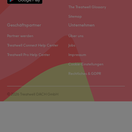
The Treatwell Glossary
Sitemap
Geschäftspartner
Unternehmen
Partner werden
Über uns
Treatwell Connect Help Center
Jobs
Treatwell Pro Help Center
Impressum
Cookie-Einstellungen
Rechtliches & GDPR
© 2026 Treatwell DACH GmbH