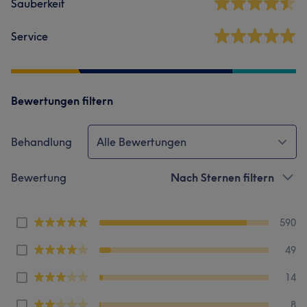
Sauberkeit
Service
Bewertungen filtern
Behandlung
Alle Bewertungen
Bewertung
Nach Sternen filtern
590
49
14
8