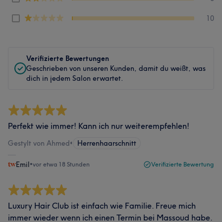
10
Verifizierte Bewertungen
Geschrieben von unseren Kunden, damit du weißt, was
dich in jedem Salon erwartet.
Perfekt wie immer! Kann ich nur weiterempfehlen!
Gestylt von Ahmed
•
Herrenhaarschnitt
Emil
•
vor etwa 18 Stunden
Verifizierte Bewertung
Luxury Hair Club ist einfach wie Familie. Freue mich
immer wieder wenn ich einen Termin bei Massoud habe.