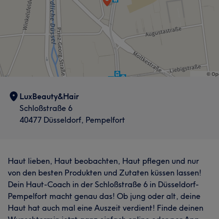
Portfolio
LuxBeauty&Hair
Schloßstraße 6
40477 Düsseldorf, Pempelfort
Haut lieben, Haut beobachten, Haut pflegen und nur
von den besten Produkten und Zutaten küssen lassen!
Dein Haut-Coach in der Schloßstraße 6 in Düsseldorf-
Pempelfort macht genau das! Ob jung oder alt, deine
Haut hat auch mal eine Auszeit verdient! Finde deinen