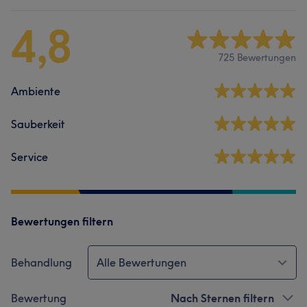
4,8
725 Bewertungen
Ambiente
Sauberkeit
Service
Bewertungen filtern
Behandlung
Alle Bewertungen
Bewertung
Nach Sternen filtern