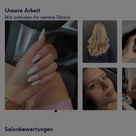
Unsere Arbeit
Bild anklicken für weitere Details
Salonbewertungen