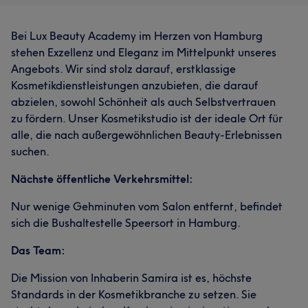
Bei Lux Beauty Academy im Herzen von Hamburg
stehen Exzellenz und Eleganz im Mittelpunkt unseres
Angebots. Wir sind stolz darauf, erstklassige
Kosmetikdienstleistungen anzubieten, die darauf
abzielen, sowohl Schönheit als auch Selbstvertrauen
zu fördern. Unser Kosmetikstudio ist der ideale Ort für
alle, die nach außergewöhnlichen Beauty-Erlebnissen
suchen.
Nächste öffentliche Verkehrsmittel:
Nur wenige Gehminuten vom Salon entfernt, befindet
sich die Bushaltestelle Speersort in Hamburg.
Das Team:
Die Mission von Inhaberin Samira ist es, höchste
Standards in der Kosmetikbranche zu setzen. Sie