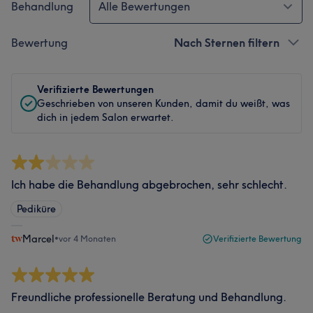
Behandlung
Alle Bewertungen
Bewertung
Nach Sternen filtern
Verifizierte Bewertungen
Geschrieben von unseren Kunden, damit du weißt, was
dich in jedem Salon erwartet.
Ich habe die Behandlung abgebrochen, sehr schlecht.
Pediküre
Marcel
•
vor 4 Monaten
Verifizierte Bewertung
Freundliche professionelle Beratung und Behandlung.