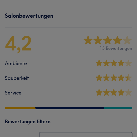
Salonbewertungen
4,2
13 Bewertungen
Ambiente
Sauberkeit
Service
Bewertungen filtern