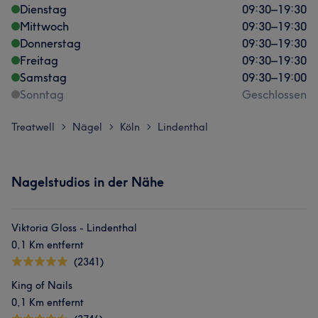
Dienstag
09:30
–
19:30
Mittwoch
09:30
–
19:30
Donnerstag
09:30
–
19:30
Freitag
09:30
–
19:30
Samstag
09:30
–
19:00
Sonntag
Geschlossen
Treatwell
Nägel
Köln
Lindenthal
>
>
>
Nagelstudios in der Nähe
Viktoria Gloss - Lindenthal
0,1 Km entfernt
(2341)
King of Nails
0,1 Km entfernt