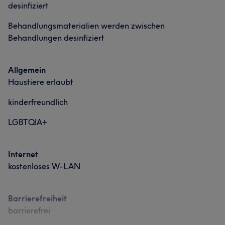
desinfiziert
Behandlungsmaterialien werden zwischen
Behandlungen desinfiziert
Allgemein
Haustiere erlaubt
kinderfreundlich
LGBTQIA+
Internet
kostenloses W-LAN
Barrierefreiheit
barrierefrei