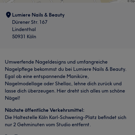
Lumiere Nails & Beauty
Dürener Str. 167
Lindenthal
50931 Köln
Umwerfende Nageldesigns und umfangreiche
Nagelpflege bekommst du bei Lumiere Nails & Beauty.
Egal ob eine entspannende Maniküre,
Nagelmodellage oder Shellac, lehne dich zurück und
lasse dich überzeugen. Hier dreht sich alles um schöne
Nägel!
Nächste öffentliche Verkehrsmittel:
Die Haltestelle Köln Karl-Schwering-Platz befindet sich
nur 2 Gehminuten vom Studio entfernt.