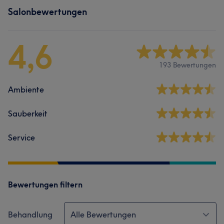
Salonbewertungen
4,6
193 Bewertungen
Ambiente
Sauberkeit
Service
Bewertungen filtern
Behandlung
Alle Bewertungen