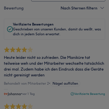
Bewertung
Nach Sternen filtern
Verifizierte Bewertungen
Geschrieben von unseren Kunden, damit du weißt, was
dich in jedem Salon erwartet.
Heute leider nicht so zufrieden. Die Maniküre tat
teilweise weh und der Mitarbeiter wechselte tatsächlich
drei mal. Zudem habe ich den Eindruck dass die Geräte
nicht gereinigt werden
Behandelt von Mitarbeiter 2
•
Nägel auffüllen
Johanna
•
vor 1 Tag
Verifizierte Bewertung