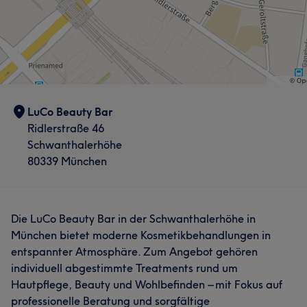
LuCo Beauty Bar
Ridlerstraße 46
Schwanthalerhöhe
80339 München
Die LuCo Beauty Bar in der Schwanthalerhöhe in
München bietet moderne Kosmetikbehandlungen in
entspannter Atmosphäre. Zum Angebot gehören
individuell abgestimmte Treatments rund um
Hautpflege, Beauty und Wohlbefinden – mit Fokus auf
professionelle Beratung und sorgfältige