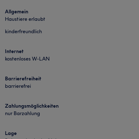
Allgemein
Haustiere erlaubt
kinderfreundlich
Internet
kostenloses W-LAN
Barrierefreiheit
barrierefrei
Zahlungsmöglichkeiten
nur Barzahlung
Lage