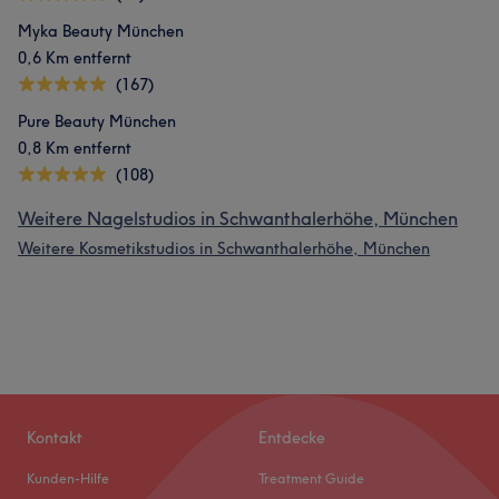
Myka Beauty München
0,6 Km entfernt
(167)
Pure Beauty München
0,8 Km entfernt
(108)
Weitere Nagelstudios in Schwanthalerhöhe, München
Weitere Kosmetikstudios in Schwanthalerhöhe, München
Kontakt
Entdecke
Kunden-Hilfe
Treatment Guide