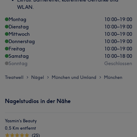
WLAN.
Montag
10:00
–
19:00
Dienstag
10:00
–
19:00
Mittwoch
10:00
–
19:00
Donnerstag
10:00
–
19:00
Freitag
10:00
–
19:00
Samstag
10:00
–
18:00
Sonntag
Geschlossen
Treatwell
Nägel
München und Umland
München
>
>
>
Nagelstudios in der Nähe
Yasmin‘s Beauty
0,5 Km entfernt
(25)