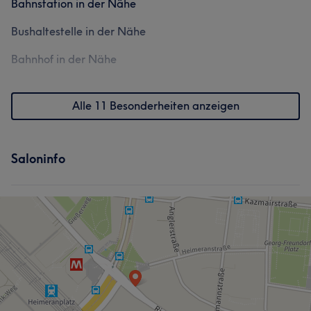
Bahnstation in der Nähe
Bushaltestelle in der Nähe
Bahnhof in der Nähe
Alle 11 Besonderheiten anzeigen
Saloninfo