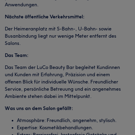
Anwendungen.
Nächste öffentliche Verkehrsmittel:
Der Heimeranplatz mit S-Bahn-, U-Bahn- sowie
Busanbindung liegt nur wenige Meter entfernt des
Salons.
Das Team:
Das Team der LuCo Beauty Bar begleitet Kundinnen
und Kunden mit Erfahrung, Präzision und einem
offenen Blick für individuelle Wünsche. Freundlicher
Service, persönliche Betreuung und ein angenehmes
Ambiente stehen dabei im Mittelpunkt.
Was uns an dem Salon gefällt:
Atmosphäre: Freundlich, angenehm, stylisch.
Expertise: Kosmetikbehandlungen.
Extras: Barrierefrei, kostenfreie Getränke und