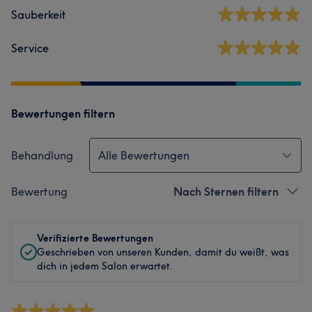
Sauberkeit
Service
Bewertungen filtern
Behandlung
Alle Bewertungen
Bewertung
Nach Sternen filtern
Verifizierte Bewertungen
Geschrieben von unseren Kunden, damit du weißt, was
dich in jedem Salon erwartet.