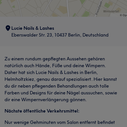
Lucie Nails & Lashes
Eberswalder Str. 23, 10437 Berlin, Deutschland
Zu einem rundum gepflegten Aussehen gehören
natürlich auch Hände, Füße und deine Wimpern.
Daher hat sich Lucie Nails & Lashes in Berlin,
Helmholtzkiez, genau darauf spezialisiert. Hier kannst
du dir neben pflegenden Behandlungen auch tolle
Farben und Designs für deine Nägel aussuchen, sowie
dir eine Wimpernverlängerung gönnen.
Nächste öffentliche Verkehrsmittel:
Nur wenige Gehminuten vom Salon entfernt befindet