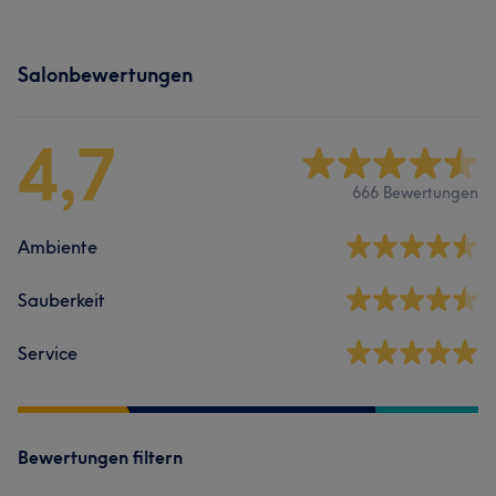
Salonbewertungen
4,7
666 Bewertungen
Ambiente
Sauberkeit
Service
Bewertungen filtern