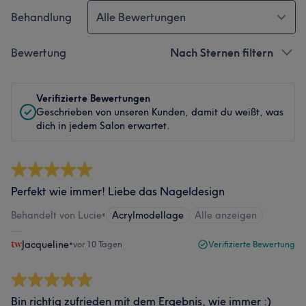
Behandlung
Alle Bewertungen
Bewertung
Nach Sternen filtern
Verifizierte Bewertungen
Geschrieben von unseren Kunden, damit du weißt, was
dich in jedem Salon erwartet.
Perfekt wie immer! Liebe das Nageldesign
Behandelt von Lucie
•
Acrylmodellage
Alle anzeigen
Jacqueline
•
vor 10 Tagen
Verifizierte Bewertung
Bin richtig zufrieden mit dem Ergebnis, wie immer :)