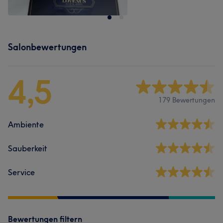
Salonbewertungen
4,5
179 Bewertungen
Ambiente
Sauberkeit
Service
Bewertungen filtern