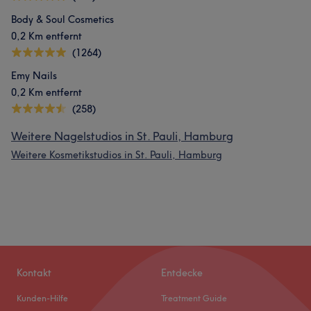
Body & Soul Cosmetics
0,2 Km entfernt
(1264)
Emy Nails
0,2 Km entfernt
(258)
Weitere Nagelstudios in St. Pauli, Hamburg
Weitere Kosmetikstudios in St. Pauli, Hamburg
Kontakt
Entdecke
Kunden-Hilfe
Treatment Guide