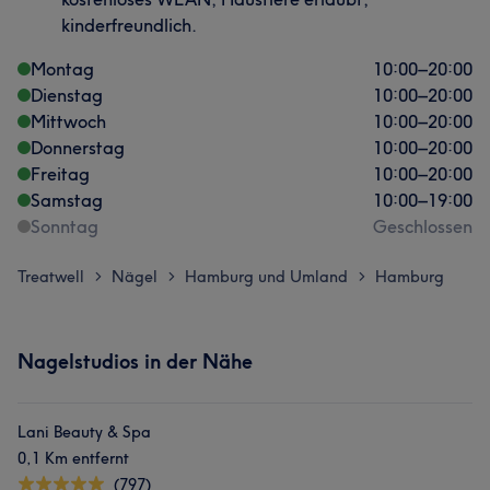
kinderfreundlich.
Montag
10:00
–
20:00
Dienstag
10:00
–
20:00
Mittwoch
10:00
–
20:00
Donnerstag
10:00
–
20:00
Freitag
10:00
–
20:00
Samstag
10:00
–
19:00
Sonntag
Geschlossen
Treatwell
Nägel
Hamburg und Umland
Hamburg
>
>
>
Nagelstudios in der Nähe
Lani Beauty & Spa
0,1 Km entfernt
(797)