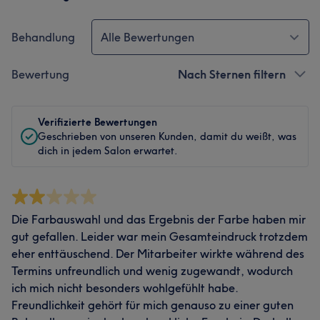
Behandlung
Alle Bewertungen
Bewertung
Nach Sternen filtern
Verifizierte Bewertungen
Geschrieben von unseren Kunden, damit du weißt, was
dich in jedem Salon erwartet.
Die Farbauswahl und das Ergebnis der Farbe haben mir
gut gefallen. Leider war mein Gesamteindruck trotzdem
eher enttäuschend. Der Mitarbeiter wirkte während des
Termins unfreundlich und wenig zugewandt, wodurch
ich mich nicht besonders wohlgefühlt habe.
Freundlichkeit gehört für mich genauso zu einer guten