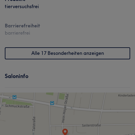
tierversuchsfrei
Barrierefreiheit
barrierefrei
Alle 17 Besonderheiten anzeigen
Saloninfo