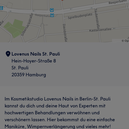
Lovenus Nails St. Pauli
Hein-Hoyer-Straße 8
St. Pauli
20359 Hamburg
Im Kosmetikstudio Lovenus Nails in Berlin-St. Pauli
kannst du dich und deine Haut von Experten mit
hochwertigen Behandlungen verwöhnen und
verschönern lassen. Hier bekommst du eine einfache
Maniküre, Wimpernverlängerung und vieles mehr!