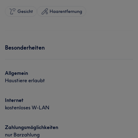
Gesicht
Haarentfernung
Besonderheiten
Allgemein
Haustiere erlaubt
Internet
kostenloses W-LAN
Zahlungsmöglichkeiten
nur Barzahlung