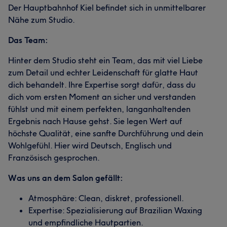
Der Hauptbahnhof Kiel befindet sich in unmittelbarer
Nähe zum Studio.
Das Team:
Hinter dem Studio steht ein Team, das mit viel Liebe
zum Detail und echter Leidenschaft für glatte Haut
dich behandelt. Ihre Expertise sorgt dafür, dass du
dich vom ersten Moment an sicher und verstanden
fühlst und mit einem perfekten, langanhaltenden
Ergebnis nach Hause gehst. Sie legen Wert auf
höchste Qualität, eine sanfte Durchführung und dein
Wohlgefühl. Hier wird Deutsch, Englisch und
Französisch gesprochen.
Was uns an dem Salon gefällt:
Atmosphäre: Clean, diskret, professionell.
Expertise: Spezialisierung auf Brazilian Waxing
und empfindliche Hautpartien.