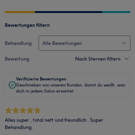
Bewertungen filtern
Behandlung
Alle Bewertungen
Bewertung
Nach Sternen filtern
Verifizierte Bewertungen
Geschrieben von unseren Kunden, damit du weißt, was
dich in jedem Salon erwartet.
Alles super , total nett und freundlich . Super
Behandlung.