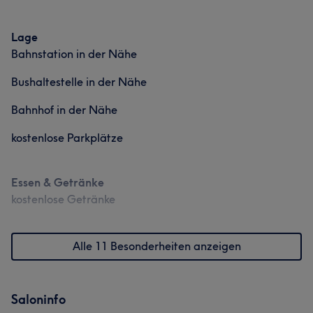
Lage
Bahnstation in der Nähe
Bushaltestelle in der Nähe
Bahnhof in der Nähe
kostenlose Parkplätze
Essen & Getränke
kostenlose Getränke
Alle 11 Besonderheiten anzeigen
Saloninfo