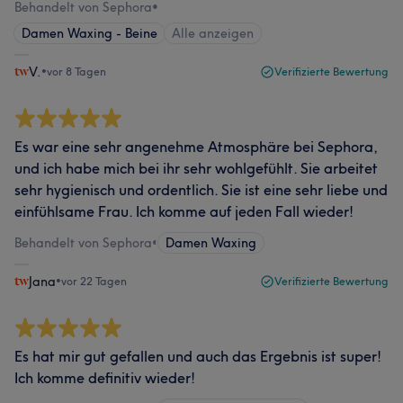
Behandelt von Sephora
•
Damen Waxing - Beine
Alle anzeigen
V.
•
vor 8 Tagen
Verifizierte Bewertung
Es war eine sehr angenehme Atmosphäre bei Sephora,
und ich habe mich bei ihr sehr wohlgefühlt. Sie arbeitet
sehr hygienisch und ordentlich. Sie ist eine sehr liebe und
einfühlsame Frau. Ich komme auf jeden Fall wieder!
Behandelt von Sephora
•
Damen Waxing
Jana
•
vor 22 Tagen
Verifizierte Bewertung
Es hat mir gut gefallen und auch das Ergebnis ist super!
Ich komme definitiv wieder!