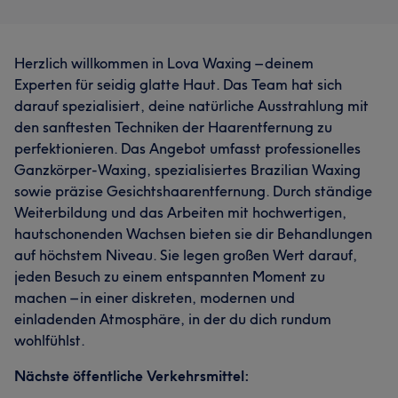
Herzlich willkommen in Lova Waxing – deinem
Experten für seidig glatte Haut. Das Team hat sich
darauf spezialisiert, deine natürliche Ausstrahlung mit
den sanftesten Techniken der Haarentfernung zu
perfektionieren. Das Angebot umfasst professionelles
Ganzkörper-Waxing, spezialisiertes Brazilian Waxing
sowie präzise Gesichtshaarentfernung. Durch ständige
Weiterbildung und das Arbeiten mit hochwertigen,
hautschonenden Wachsen bieten sie dir Behandlungen
auf höchstem Niveau. Sie legen großen Wert darauf,
jeden Besuch zu einem entspannten Moment zu
machen – in einer diskreten, modernen und
einladenden Atmosphäre, in der du dich rundum
wohlfühlst.
Nächste öffentliche Verkehrsmittel: