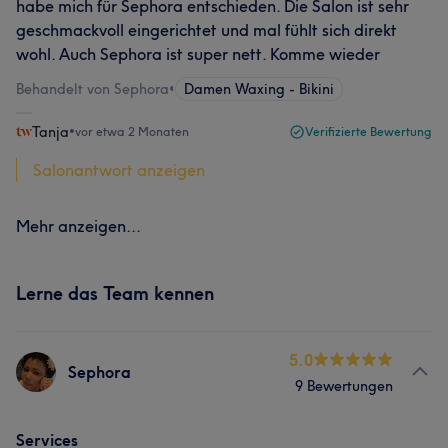
habe mich für Sephora entschieden. Die Salon ist sehr
geschmackvoll eingerichtet und mal fühlt sich direkt
wohl. Auch Sephora ist super nett. Komme wieder
Behandelt von Sephora
•
Damen Waxing - Bikini
Tanja
•
vor etwa 2 Monaten
Verifizierte Bewertung
Salonantwort anzeigen
Mehr anzeigen...
Lerne das Team kennen
5.0
Sephora
9 Bewertungen
Services