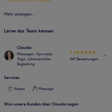
Salonantwort anzeigen
Mehr anzeigen...
Lerne das Team kennen
Claudia
5.0
Massagen, Ayurveda,
Yoga, schamanische
347 Bewertungen
Begleitung
Services
Körper
Massage
Was unsere Kunden über Claudia sagen