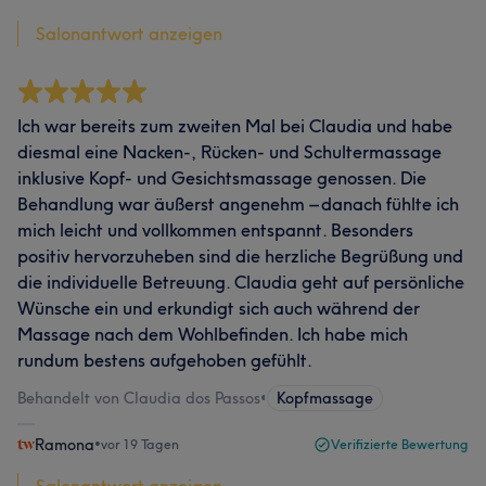
Salonantwort anzeigen
Ich war bereits zum zweiten Mal bei Claudia und habe
diesmal eine Nacken-, Rücken- und Schultermassage
inklusive Kopf- und Gesichtsmassage genossen. Die
Behandlung war äußerst angenehm – danach fühlte ich
mich leicht und vollkommen entspannt. Besonders
positiv hervorzuheben sind die herzliche Begrüßung und
die individuelle Betreuung. Claudia geht auf persönliche
Wünsche ein und erkundigt sich auch während der
Massage nach dem Wohlbefinden. Ich habe mich
rundum bestens aufgehoben gefühlt.
Behandelt von Claudia dos Passos
•
Kopfmassage
Ramona
•
vor 19 Tagen
Verifizierte Bewertung