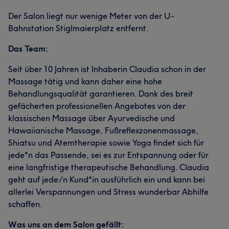
Der Salon liegt nur wenige Meter von der U-
Bahnstation Stiglmaierplatz entfernt.
Das Team:
Seit über 10 Jahren ist Inhaberin Claudia schon in der
Massage tätig und kann daher eine hohe
Behandlungsqualität garantieren. Dank des breit
gefächerten professionellen Angebotes von der
klassischen Massage über Ayurvedische und
Hawaiianische Massage, Fußreflexzonenmassage,
Shiatsu und Atemtherapie sowie Yoga findet sich für
jede*n das Passende, sei es zur Entspannung oder für
eine langfristige therapeutische Behandlung. Claudia
geht auf jede/n Kund*in ausführlich ein und kann bei
allerlei Verspannungen und Stress wunderbar Abhilfe
schaffen.
Was uns an dem Salon gefällt: