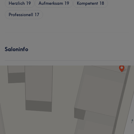
Herzlich
19
Aufmerksam
19
Kompetent
18
Professionell
17
Saloninfo