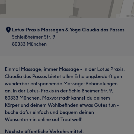
Lotus-Praxis Massagen & Yoga Claudia dos Passos
Schleißheimer Str. 9
80333 München
Einmal Massage, immer Massage - in der Lotus Praxis.
Claudia dos Passos bietet allen Erholungsbedürftigen
wunderbar entspannende Massage-Behandlungen
an. In der Lotus-Praxis in der Schleißheimer Str. 9,
80333 München, Maxvorstadt kannst du deinem
Körper und deinem Wohlbefinden etwas Gutes tun -
buche dafür einfach und bequem deinen
Wunschtermin online auf Treatwell!
Nächste öffentliche Verkehrsmittel: