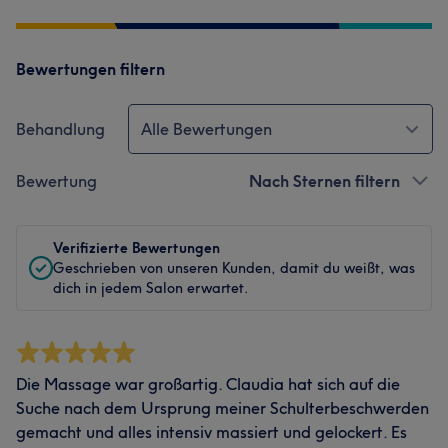
Bewertungen filtern
Behandlung
Alle Bewertungen
Bewertung
Nach Sternen filtern
Verifizierte Bewertungen
Geschrieben von unseren Kunden, damit du weißt, was
dich in jedem Salon erwartet.
Die Massage war großartig. Claudia hat sich auf die
Suche nach dem Ursprung meiner Schulterbeschwerden
gemacht und alles intensiv massiert und gelockert. Es