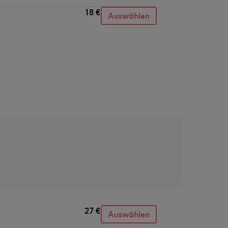
18 €
Auswählen
27 €
Auswählen