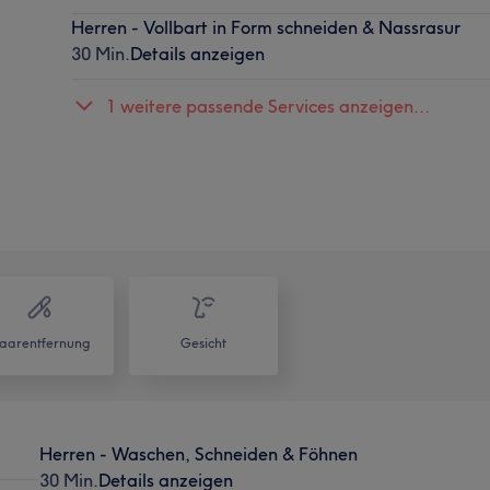
Herren - Vollbart in Form schneiden & Nassrasur
30 Min.
Details anzeigen
1 weitere passende Services anzeigen...
aarentfernung
Gesicht
Herren - Waschen, Schneiden & Föhnen
30 Min.
Details anzeigen