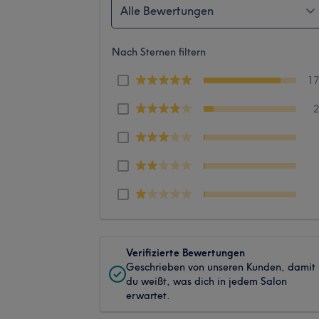
Alle Bewertungen
Nach Sternen filtern
1
Verifizierte Bewertungen
Geschrieben von unseren Kunden, damit
du weißt, was dich in jedem Salon
erwartet.