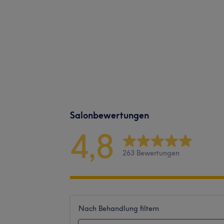
Salonbewertungen
4,8
263 Bewertungen
Nach Behandlung filtern