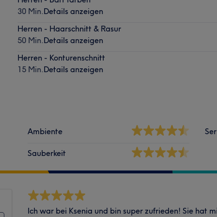
30 Min.
Details anzeigen
Herren - Haarschnitt & Rasur
50 Min.
Details anzeigen
Herren - Konturenschnitt
15 Min.
Details anzeigen
Ambiente
Ser
Sauberkeit
Ich war bei Ksenia und bin super zufrieden! Sie hat mir