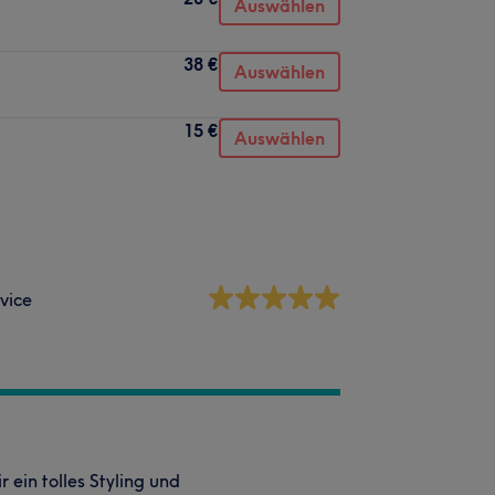
Auswählen
38 €
Auswählen
15 €
Auswählen
vice
 ein tolles Styling und