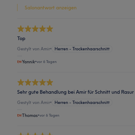
Salonantwort anzeigen
Top
Gestylt von Amir
•
Herren - Trockenhaarschnitt
Yannik
•
vor 6 Tagen
Sehr gute Behandlung bei Amir für Schnitt und Rasur
Gestylt von Amir
•
Herren - Trockenhaarschnitt
Thomas
•
vor 6 Tagen