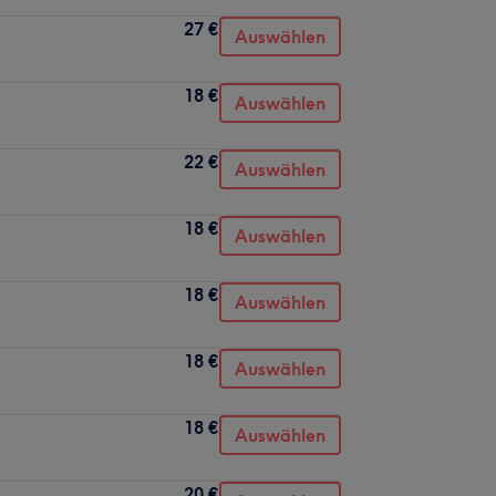
27 €
Auswählen
18 €
Auswählen
22 €
Auswählen
18 €
Auswählen
18 €
Auswählen
18 €
Auswählen
18 €
Auswählen
20 €