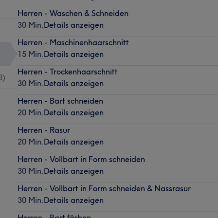
Herren - Waschen & Schneiden
30 Min.
Details anzeigen
Herren - Maschinenhaarschnitt
15 Min.
Details anzeigen
Herren - Trockenhaarschnitt
3
)
30 Min.
Details anzeigen
Herren - Bart schneiden
20 Min.
Details anzeigen
Herren - Rasur
20 Min.
Details anzeigen
Herren - Vollbart in Form schneiden
30 Min.
Details anzeigen
Herren - Vollbart in Form schneiden & Nassrasur
30 Min.
Details anzeigen
Herren - Bart färben