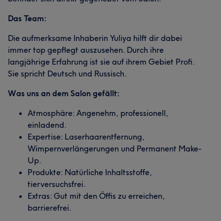
Das Team:
Die aufmerksame Inhaberin Yuliya hilft dir dabei
immer top gepflegt auszusehen. Durch ihre
langjährige Erfahrung ist sie auf ihrem Gebiet Profi.
Sie spricht Deutsch und Russisch.
Was uns an dem Salon gefällt:
Atmosphäre: Angenehm, professionell,
einladend.
Expertise: Laserhaarentfernung,
Wimpernverlängerungen und Permanent Make-
Up.
Produkte: Natürliche Inhaltsstoffe,
tierversuchsfrei.
Extras: Gut mit den Öffis zu erreichen,
barrierefrei.