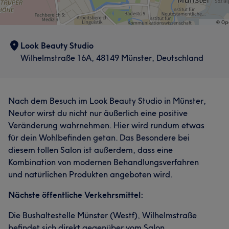
Look Beauty Studio
Wilhelmstraße 16A, 48149 Münster, Deutschland
Nach dem Besuch im Look Beauty Studio in Münster,
Neutor wirst du nicht nur äußerlich eine positive
Veränderung wahrnehmen. Hier wird rundum etwas
für dein Wohlbefinden getan. Das Besondere bei
diesem tollen Salon ist außerdem, dass eine
Kombination von modernen Behandlungsverfahren
und natürlichen Produkten angeboten wird.
Nächste öffentliche Verkehrsmittel:
Die Bushaltestelle Münster (Westf), Wilhelmstraße
befindet sich direkt gegenüber vom Salon.