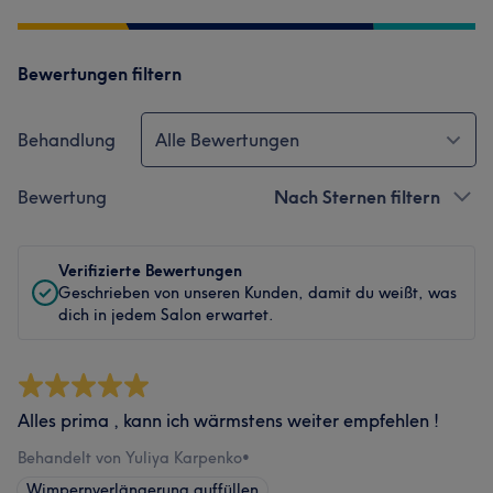
Bewertungen filtern
Behandlung
Alle Bewertungen
Bewertung
Nach Sternen filtern
Verifizierte Bewertungen
Geschrieben von unseren Kunden, damit du weißt, was
dich in jedem Salon erwartet.
Alles prima , kann ich wärmstens weiter empfehlen !
Behandelt von Yuliya Karpenko
•
Wimpernverlängerung auffüllen