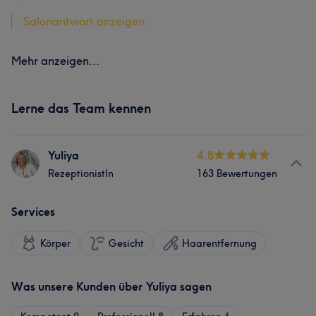
Salonantwort anzeigen
Mehr anzeigen...
Lerne das Team kennen
Yuliya
4.8
RezeptionistIn
163 Bewertungen
Services
Körper
Gesicht
Haarentfernung
Was unsere Kunden über Yuliya sagen