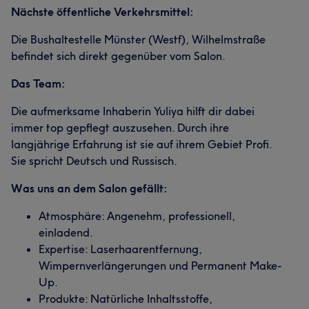
Nächste öffentliche Verkehrsmittel:
Die Bushaltestelle Münster (Westf), Wilhelmstraße
befindet sich direkt gegenüber vom Salon.
Das Team:
Die aufmerksame Inhaberin Yuliya hilft dir dabei
immer top gepflegt auszusehen. Durch ihre
langjährige Erfahrung ist sie auf ihrem Gebiet Profi.
Sie spricht Deutsch und Russisch.
Was uns an dem Salon gefällt:
Atmosphäre: Angenehm, professionell,
einladend.
Expertise: Laserhaarentfernung,
Wimpernverlängerungen und Permanent Make-
Up.
Produkte: Natürliche Inhaltsstoffe,