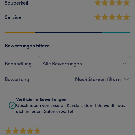
Sauberkeit
Service
Bewertungen filtern
Behandlung
Alle Bewertungen
Bewertung
Nach Sternen filtern
Verifizierte Bewertungen
Geschrieben von unseren Kunden, damit du weißt, was
dich in jedem Salon erwartet.