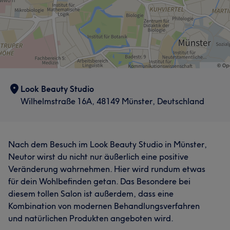
Look Beauty Studio
Wilhelmstraße 16A, 48149 Münster, Deutschland
Nach dem Besuch im Look Beauty Studio in Münster,
Neutor wirst du nicht nur äußerlich eine positive
Veränderung wahrnehmen. Hier wird rundum etwas
für dein Wohlbefinden getan. Das Besondere bei
diesem tollen Salon ist außerdem, dass eine
Kombination von modernen Behandlungsverfahren
und natürlichen Produkten angeboten wird.