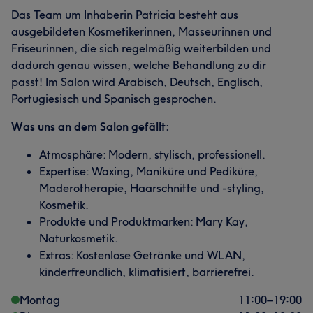
Das Team um Inhaberin Patricia besteht aus
ausgebildeten Kosmetikerinnen, Masseurinnen und
Friseurinnen, die sich regelmäßig weiterbilden und
dadurch genau wissen, welche Behandlung zu dir
passt! Im Salon wird Arabisch, Deutsch, Englisch,
Portugiesisch und Spanisch gesprochen.
Was uns an dem Salon gefällt:
Atmosphäre: Modern, stylisch, professionell.
Expertise: Waxing, Maniküre und Pediküre,
Maderotherapie, Haarschnitte und -styling,
Kosmetik.
Produkte und Produktmarken: Mary Kay,
Naturkosmetik.
Extras: Kostenlose Getränke und WLAN,
kinderfreundlich, klimatisiert, barrierefrei.
Montag
11:00
–
19:00