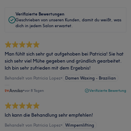
Verifizierte Bewertungen
Geschrieben von unseren Kunden, damit du weißt, was
dich in jedem Salon erwartet.
Man fühlt sich sehr gut aufgehoben bei Patricia! Sie hat
sich sehr viel Mühe gegeben und gründlich gearbeitet.
Ich bin sehr zufrieden mit dem Ergebnis!
Behandelt von Patricia Lopez
•
Damen Waxing - Brazilian
Annika
•
vor 8 Tagen
Verifizierte Bewertung
Ich kann die Behandlung sehr empfehlen!
Behandelt von Patricia Lopez
•
Wimpernlifting