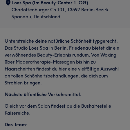
Loes Spa (Im Beauty-Center 1. OG)
Charlottenburger Ch 101, 13597 Berlin-Bezirk
Spandau, Deutschland
Unterstreiche deine natürliche Schönheit typgerecht.
Das Studio Loes Spa in Berlin, Friedenau bietet dir ein
verwöhnendes Beauty-Erlebnis rundum. Von Waxing
über Maderotherapie-Massagen bis hin zu
Haarschnitten findest du hier eine vielfältige Auswahl
an tollen Schönheitsbehandlungen, die dich zum
Strahlen bringen.
Nächste öffentliche Verkehrsmittel:
Gleich vor dem Salon findest du die Bushaltestelle
Kaisereiche.
Das Team: