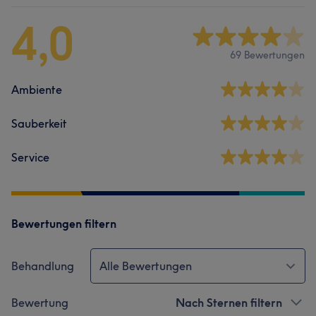
4,0
69 Bewertungen
Ambiente
Sauberkeit
Service
Bewertungen filtern
Behandlung
Alle Bewertungen
Bewertung
Nach Sternen filtern