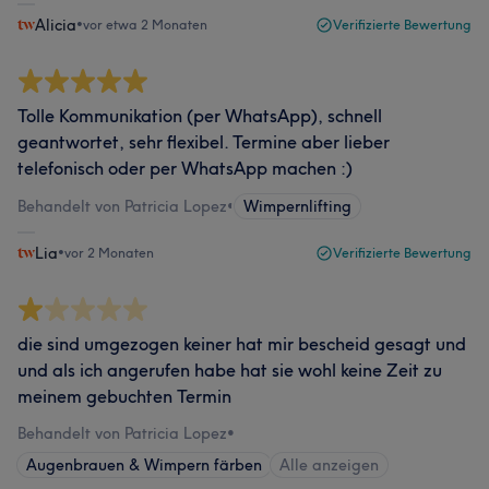
Alicia
•
vor etwa 2 Monaten
Verifizierte Bewertung
Tolle Kommunikation (per WhatsApp), schnell
geantwortet, sehr flexibel. Termine aber lieber
telefonisch oder per WhatsApp machen :)
Behandelt von Patricia Lopez
•
Wimpernlifting
Lia
•
vor 2 Monaten
Verifizierte Bewertung
die sind umgezogen keiner hat mir bescheid gesagt und
und als ich angerufen habe hat sie wohl keine Zeit zu
meinem gebuchten Termin
Behandelt von Patricia Lopez
•
Augenbrauen & Wimpern färben
Alle anzeigen