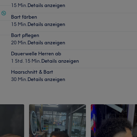
15 Min.
Details anzeigen
Bart färben
15 Min.
Details anzeigen
Bart pflegen
20 Min.
Details anzeigen
Dauerwelle Herren ab
1 Std. 15 Min.
Details anzeigen
Haarschnitt & Bart
30 Min.
Details anzeigen