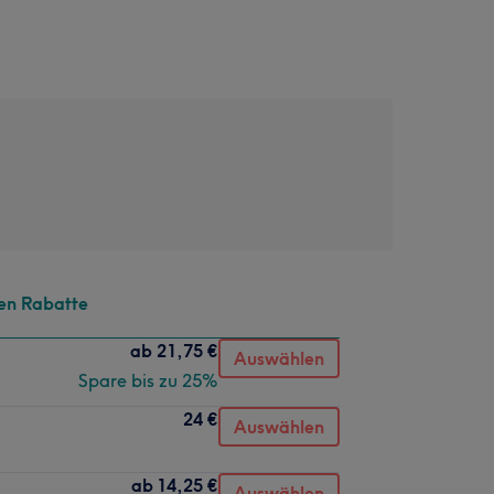
en Rabatte
ab
21,75 €
Auswählen
Spare bis zu 25%
24 €
Auswählen
ab
14,25 €
Auswählen