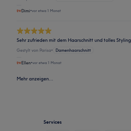
Dimi
•
vor etwa 1 Monat
Sehr zufrieden mit dem Haarschnitt und tolles Styling
Gestylt von Parisa
•
Damenhaarschnitt
Ellen
•
vor etwa 1 Monat
Mehr anzeigen...
Services