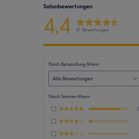
Salonbewertungen
4,4
41 Bewertungen
Nach Behandlung filtern
Alle Bewertungen
Nach Sternen filtern