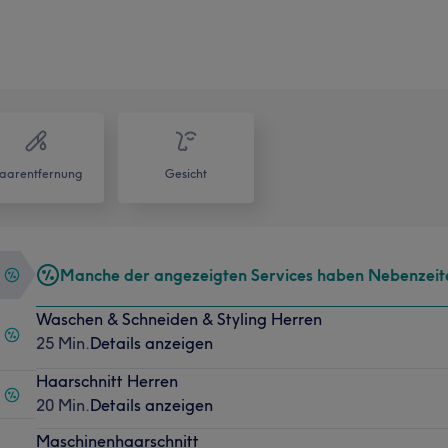
aarentfernung
Gesicht
Manche der angezeigten Services haben Nebenzeit
Waschen & Schneiden & Styling Herren
25 Min.
Details anzeigen
Haarschnitt Herren
20 Min.
Details anzeigen
Maschinenhaarschnitt