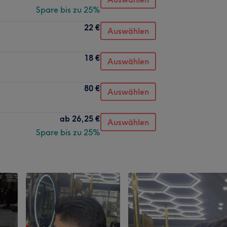
Spare bis zu 25%
22 €
Auswählen
18 €
Auswählen
80 €
Auswählen
ab
26,25 €
Auswählen
Spare bis zu 25%