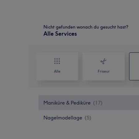
Nicht gefunden wonach du gesucht hast?
Alle Services
Alle
Friseur
Maniküre & Pediküre
(
17
)
Nagelmodellage
(
5
)