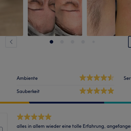
Ambiente
Ser
Sauberkeit
alles in allem wieder eine tolle Erfahrung, angefang