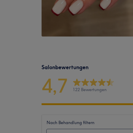
Salonbewertungen
4,7
122 Bewertungen
Nach Behandlung filtern