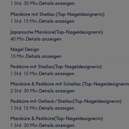
1 Std. 30 Min.
Details anzeigen
Maniküre mit Shellac (Top-Nageldesignerin)
1 Std. 15 Min.
Details anzeigen
Japanische Maniküre(Top-Nageldesignerin)
40 Min.
Details anzeigen
Nagel Design
15 Min.
Details anzeigen
Pediküre mit Shellac(Top-Nageldesignerin)
1 Std. 15 Min.
Details anzeigen
Maniküre & Pediküre mit Schellac (Top-Nageldesignerin
2 Std. 30 Min.
Details anzeigen
Pediküre mit Gellack / Shellac(Top-Nageldesignerin)
1 Std. 15 Min.
Details anzeigen
Maniküre & Pediküre(Top-Nageldesignerin)
1 Std. 30 Min.
Details anzeigen