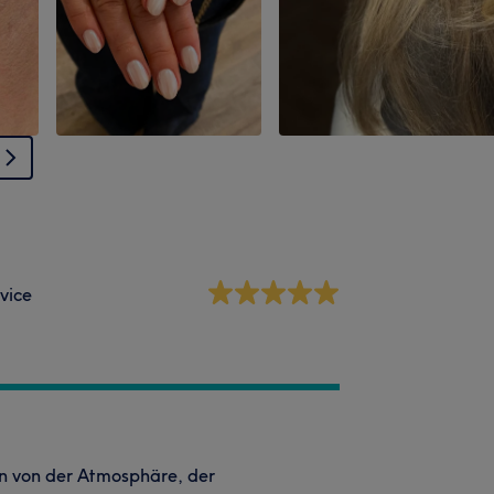
vice
en von der Atmosphäre, der