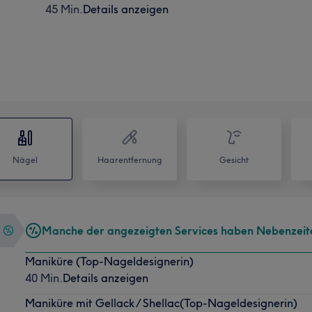
45 Min.
Details anzeigen
Nägel
Haarentfernung
Gesicht
Manche der angezeigten Services haben Nebenzeit
Maniküre (Top-Nageldesignerin)
40 Min.
Details anzeigen
Maniküre mit Gellack / Shellac(Top-Nageldesignerin)