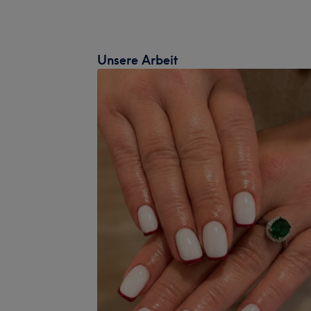
Unsere Arbeit