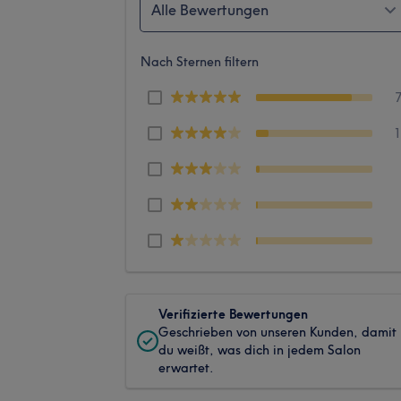
Alle Bewertungen
Nach Sternen filtern
Verifizierte Bewertungen
Geschrieben von unseren Kunden, damit
du weißt, was dich in jedem Salon
erwartet.