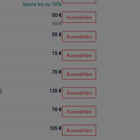
Spare bis zu 10%
50 €
Auswählen
60 €
55 €
Auswählen
15 €
Auswählen
70 €
Auswählen
135 €
)
Auswählen
70 €
Auswählen
105 €
Auswählen