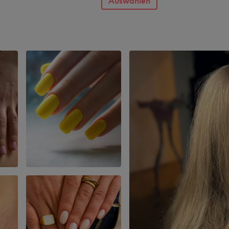
Auswählen