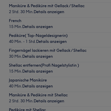
Maniküre & Pediküre mit Gellack / Shellac
2 Std. 30 Min.
Details anzeigen
French
15 Min.
Details anzeigen
Pediküre( Top-Nageldesignerin)
40 Min. - 1 Std.
Details anzeigen
Fingernägel lackieren mit Gellack / Shellac
30 Min.
Details anzeigen
Shellac entfernen(Profi Nagelstylistin )
15 Min.
Details anzeigen
Japanische Maniküre
40 Min.
Details anzeigen
Maniküre & Pediküre mit Shellac
2 Std. 30 Min.
Details anzeigen
Pediküre mit Shellac