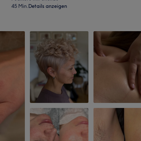
45 Min.
Details anzeigen