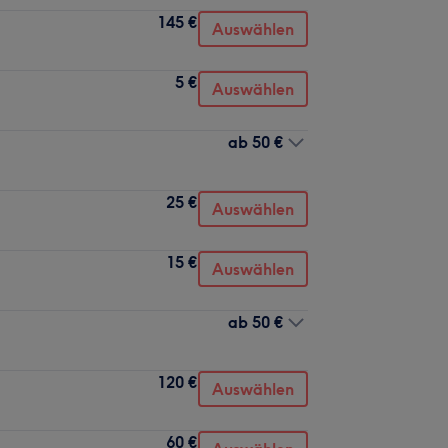
145 €
Auswählen
5 €
Auswählen
ab
50 €
25 €
Auswählen
15 €
Auswählen
ab
50 €
120 €
Auswählen
60 €