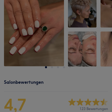
Salonbewertungen
4,7
123 Bewertungen