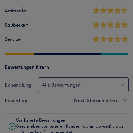
Ambiente
Sauberkeit
Service
Bewertungen filtern
Behandlung
Alle Bewertungen
Bewertung
Nach Sternen filtern
Verifizierte Bewertungen
Geschrieben von unseren Kunden, damit du weißt, was
dich in jedem Salon erwartet.