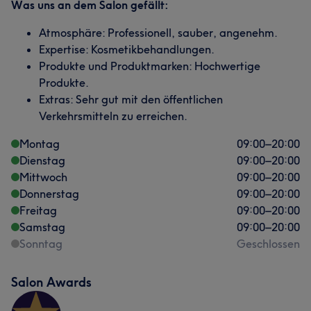
Was uns an dem Salon gefällt:
Atmosphäre: Professionell, sauber, angenehm.
Expertise: Kosmetikbehandlungen.
Produkte und Produktmarken: Hochwertige
Produkte.
Extras: Sehr gut mit den öffentlichen
Verkehrsmitteln zu erreichen.
Montag
09:00
–
20:00
Dienstag
09:00
–
20:00
Mittwoch
09:00
–
20:00
Donnerstag
09:00
–
20:00
Freitag
09:00
–
20:00
Samstag
09:00
–
20:00
Sonntag
Geschlossen
Salon Awards