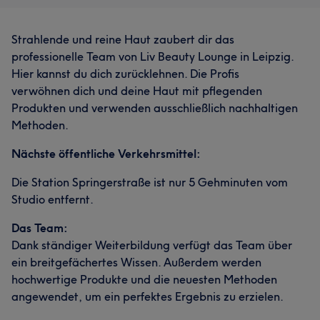
Strahlende und reine Haut zaubert dir das
professionelle Team von Liv Beauty Lounge in Leipzig.
Hier kannst du dich zurücklehnen. Die Profis
verwöhnen dich und deine Haut mit pflegenden
Produkten und verwenden ausschließlich nachhaltigen
Methoden.
Nächste öffentliche Verkehrsmittel:
Die Station Springerstraße ist nur 5 Gehminuten vom
Studio entfernt.
Das Team:
Dank ständiger Weiterbildung verfügt das Team über
ein breitgefächertes Wissen. Außerdem werden
hochwertige Produkte und die neuesten Methoden
angewendet, um ein perfektes Ergebnis zu erzielen.