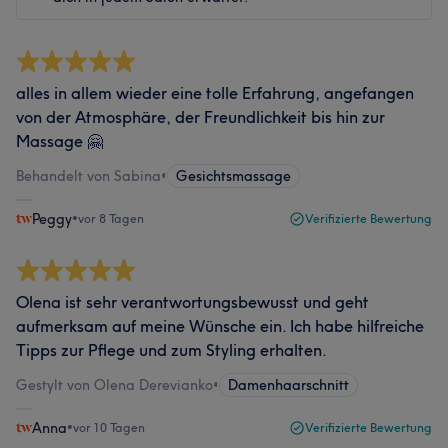
alles in allem wieder eine tolle Erfahrung, angefangen
von der Atmosphäre, der Freundlichkeit bis hin zur
Massage 🤗
Behandelt von Sabina
•
Gesichtsmassage
Peggy
•
vor 8 Tagen
Verifizierte Bewertung
Olena ist sehr verantwortungsbewusst und geht
aufmerksam auf meine Wünsche ein. Ich habe hilfreiche
Tipps zur Pflege und zum Styling erhalten.
Gestylt von Olena Derevianko
•
Damenhaarschnitt
Anna
•
vor 10 Tagen
Verifizierte Bewertung