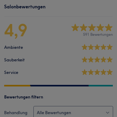
Salonbewertungen
4,9
591 Bewertungen
Ambiente
Sauberkeit
Service
Bewertungen filtern
Behandlung
Alle Bewertungen