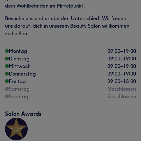
dein Wohlbefinden im Mittelpunkt.
Besuche uns und erlebe den Unterschied! Wir freuen
uns darauf, dich in unserem Beauty Salon willkommen
zu heißen.
Montag
09:00
–
19:00
Dienstag
09:00
–
19:00
Mittwoch
09:00
–
19:00
Donnerstag
09:00
–
19:00
Freitag
09:00
–
16:00
Samstag
Geschlossen
Sonntag
Geschlossen
Salon Awards