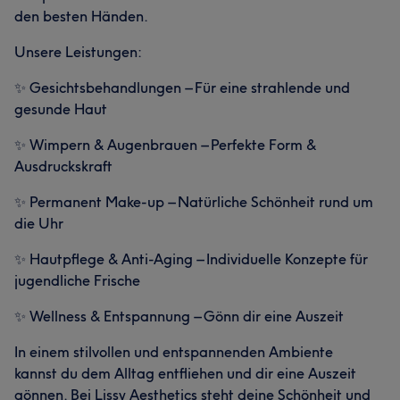
den besten Händen.
Unsere Leistungen:
✨ Gesichtsbehandlungen – Für eine strahlende und
gesunde Haut
✨ Wimpern & Augenbrauen – Perfekte Form &
Ausdruckskraft
✨ Permanent Make-up – Natürliche Schönheit rund um
die Uhr
✨ Hautpflege & Anti-Aging – Individuelle Konzepte für
jugendliche Frische
✨ Wellness & Entspannung – Gönn dir eine Auszeit
In einem stilvollen und entspannenden Ambiente
kannst du dem Alltag entfliehen und dir eine Auszeit
gönnen. Bei Lissy Aesthetics steht deine Schönheit und