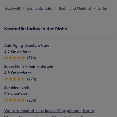
Treatwell
Kosmetikstudio
Berlin und Umland
Berlin
>
>
>
Kosmetikstudios in der Nähe
Anti-Aging-Beauty & Care
4,7 Km entfernt
(826)
Super Nails Friedrichshagen
4,8 Km entfernt
(278)
Sunshine Nails
5 Km entfernt
(238)
Weitere Kosmetikstudios in Müggelheim, Berlin