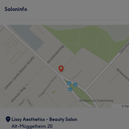
Saloninfo
Lissy Aesthetics - Beauty Salon
Alt-Müggelheim 20