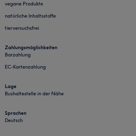
vegane Produkte
Portfolio
natürliche Inhaltsstoffe
tierversuchsfrei
Zahlungsmöglichkeiten
Barzahlung
EC-Kartenzahlung
Lage
Bushaltestelle in der Nähe
Sprachen
Deutsch