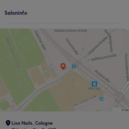
Saloninfo
Lisa Nails, Cologne