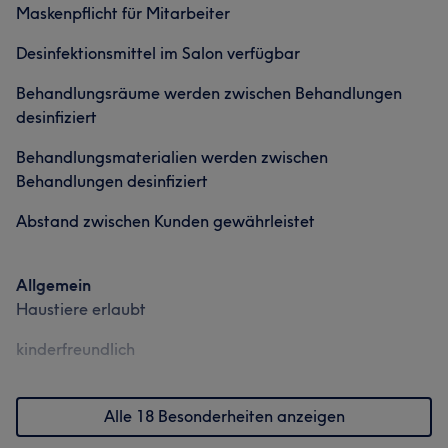
Maskenpflicht für Mitarbeiter
Desinfektionsmittel im Salon verfügbar
Behandlungsräume werden zwischen Behandlungen
desinfiziert
Behandlungsmaterialien werden zwischen
Behandlungen desinfiziert
Abstand zwischen Kunden gewährleistet
Allgemein
Haustiere erlaubt
kinderfreundlich
Alle 18 Besonderheiten anzeigen