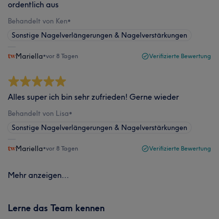
ordentlich aus
Behandelt von Ken
•
Sonstige Nagelverlängerungen & Nagelverstärkungen
Mariella
•
vor 8 Tagen
Verifizierte Bewertung
Alles super ich bin sehr zufrieden! Gerne wieder
Behandelt von Lisa
•
Sonstige Nagelverlängerungen & Nagelverstärkungen
Mariella
•
vor 8 Tagen
Verifizierte Bewertung
Mehr anzeigen...
Lerne das Team kennen