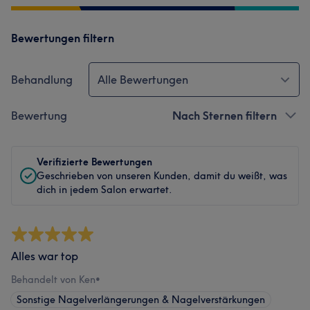
Bewertungen filtern
Behandlung
Alle Bewertungen
Bewertung
Nach Sternen filtern
Verifizierte Bewertungen
Geschrieben von unseren Kunden, damit du weißt, was
dich in jedem Salon erwartet.
Alles war top
Behandelt von Ken
•
Sonstige Nagelverlängerungen & Nagelverstärkungen