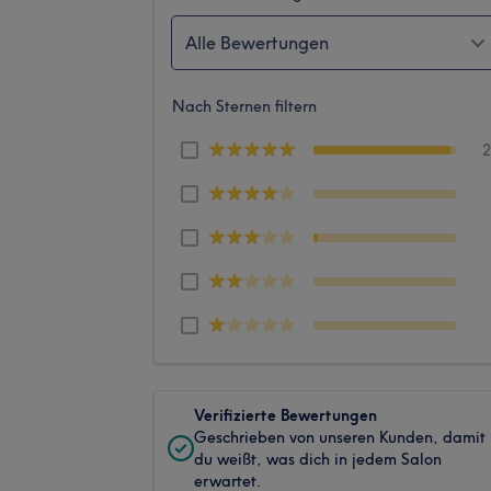
Alle Bewertungen
Nach Sternen filtern
Verifizierte Bewertungen
Geschrieben von unseren Kunden, damit
du weißt, was dich in jedem Salon
erwartet.