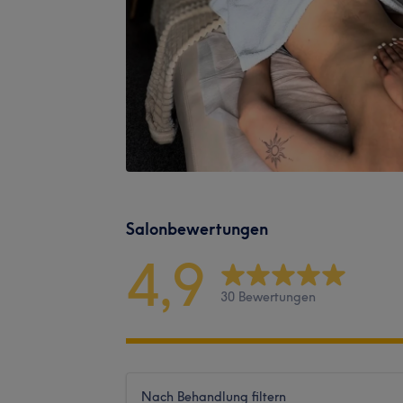
Salonbewertungen
4,9
30 Bewertungen
Nach Behandlung filtern