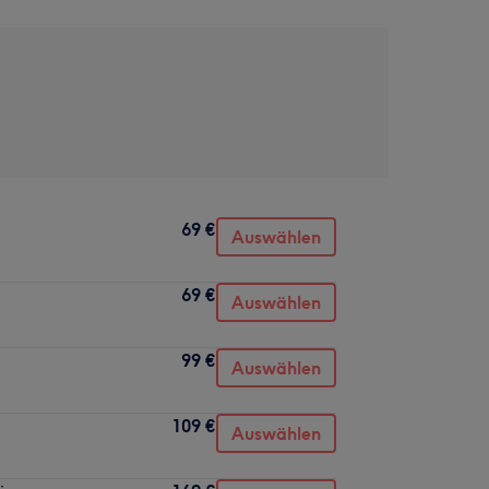
69 €
Auswählen
69 €
Auswählen
99 €
Auswählen
109 €
Auswählen