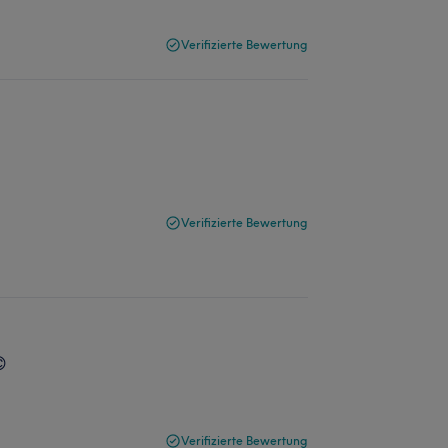
Verifizierte Bewertung
Verifizierte Bewertung
😊
Verifizierte Bewertung