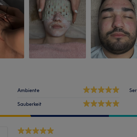
Ambiente
Ser
Sauberkeit