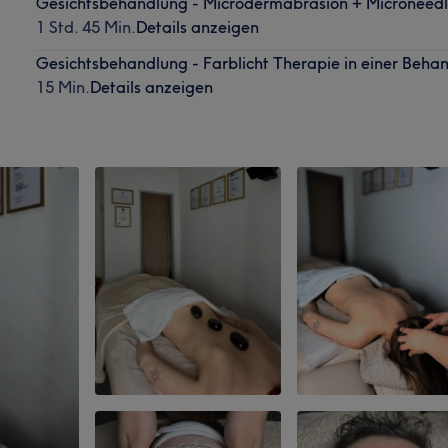
Gesichtsbehandlung - Microdermabrasion + Microneedl
1 Std. 45 Min.
Details anzeigen
Gesichtsbehandlung - Farblicht Therapie in einer Beha
15 Min.
Details anzeigen