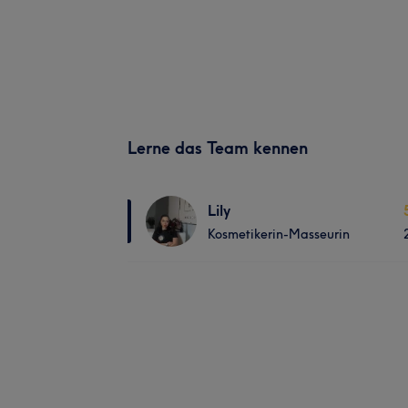
Lerne das Team kennen
Lily
Kosmetikerin-Masseurin