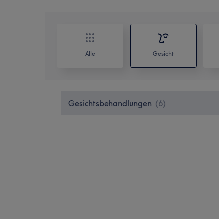
Alle
Gesicht
Gesichtsbehandlungen
(
6
)