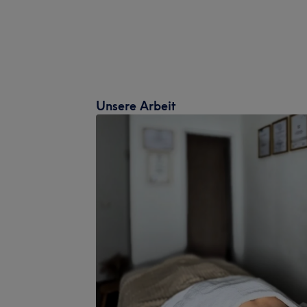
Unsere Arbeit