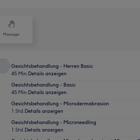
Massage
Gesichtsbehandlung - Herren Basic
45 Min.
Details anzeigen
Gesichtsbehandlung - Basic
45 Min.
Details anzeigen
Gesichtsbehandlung - Microdermabrasion
1 Std.
Details anzeigen
Gesichtsbehandlung - Microneedling
1 Std.
Details anzeigen