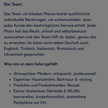
Das Team:
Das Team um Inhaber Marius bietet ausführliche
individuelle Beratungen, um sicherzustellen, dass
jeder Kunde den bestmöglichen Service erhält. Jeder
Mann hat das Recht, stilvoll und selbstbewusst
auszusehen und das Team hilft dir dabei, genau das
zu erreichen. Im Salon wird neben Deutsch auch
Englisch, Türkisch, Italienisch, Rumänisch und
Ukrainisch gesprochen.
Was uns an dem Salon gefällt:
Atmosphäre: Modern, entspannt, professionell.
Expertise: Haarschnitte, Bartrasur & -styling.
Produkte und Produktmarken: Reuzel.
Extras: Kostenlose Getränke & WLAN,
barrierefrei, kinderfreundlich, kostenfreie
Parkplätze vor Ort.