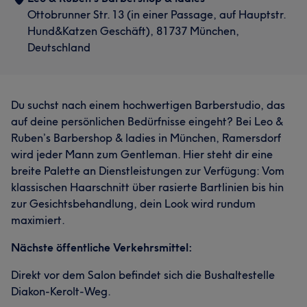
Ottobrunner Str. 13 (in einer Passage, auf Hauptstr.
Hund&Katzen Geschäft), 81737 München,
Deutschland
Du suchst nach einem hochwertigen Barberstudio, das
auf deine persönlichen Bedürfnisse eingeht? Bei Leo &
Ruben’s Barbershop & ladies in München, Ramersdorf
wird jeder Mann zum Gentleman. Hier steht dir eine
breite Palette an Dienstleistungen zur Verfügung: Vom
klassischen Haarschnitt über rasierte Bartlinien bis hin
zur Gesichtsbehandlung, dein Look wird rundum
maximiert.
Nächste öffentliche Verkehrsmittel:
Direkt vor dem Salon befindet sich die Bushaltestelle
Diakon-Kerolt-Weg.