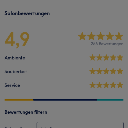
Salonbewertungen
4,9
256 Bewertungen
Ambiente
Sauberkeit
Service
Bewertungen filtern