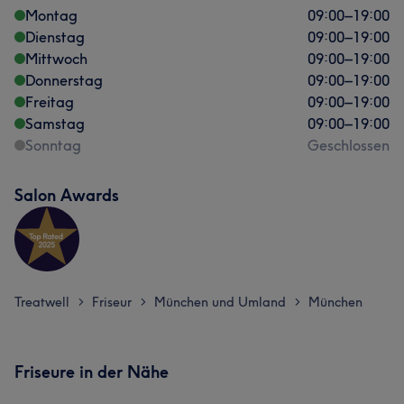
Montag
09:00
–
19:00
Dienstag
09:00
–
19:00
Mittwoch
09:00
–
19:00
Donnerstag
09:00
–
19:00
Freitag
09:00
–
19:00
Samstag
09:00
–
19:00
Sonntag
Geschlossen
Salon Awards
Treatwell
Friseur
München und Umland
München
>
>
>
Friseure in der Nähe