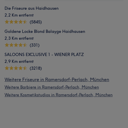
Die Friseure aus Haidhausen
2,2 Km entfernt
(5845)
Goldene Locke Blond Balayge Haidhausen
2,3 Km entfernt
(331)
SALOONS EXCLUSIVE 1 - WIENER PLATZ
2,9 Km entfernt
(3218)
Weitere Friseure in Ramersdorf-Perlach, München
Weitere Barbiere in Ramersdorf-Perlach, München
Weitere Kosmetikstudios in Ramersdorf-Perlach, München