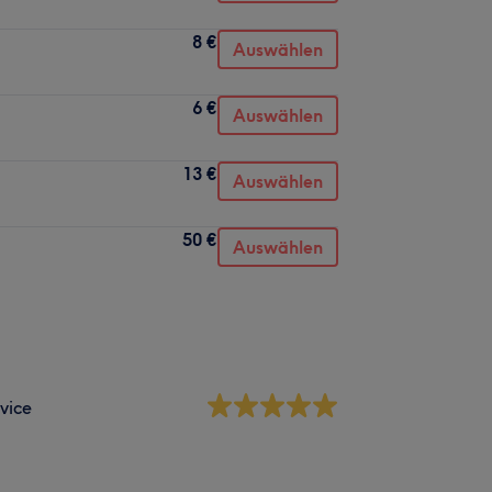
8 €
Auswählen
6 €
Auswählen
13 €
Auswählen
50 €
Auswählen
vice