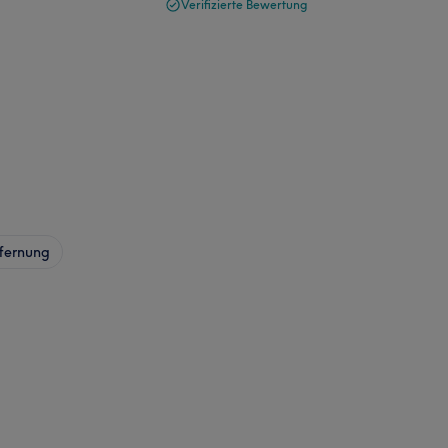
Verifizierte Bewertung
fernung