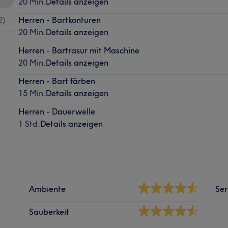
20 Min.
Details anzeigen
2
)
Herren - Bartkonturen
20 Min.
Details anzeigen
Herren - Bartrasur mit Maschine
20 Min.
Details anzeigen
Herren - Bart färben
15 Min.
Details anzeigen
Herren - Dauerwelle
1 Std.
Details anzeigen
Ambiente
Ser
Sauberkeit