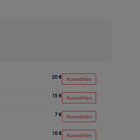
20 €
Auswählen
15 €
Auswählen
7 €
Auswählen
10 €
Auswählen