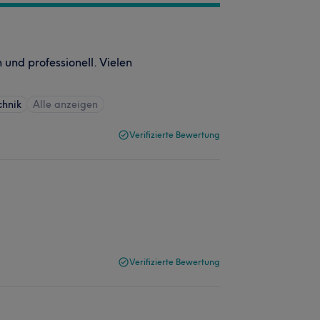
nd professionell. Vielen
chnik
Alle anzeigen
Verifizierte Bewertung
Verifizierte Bewertung