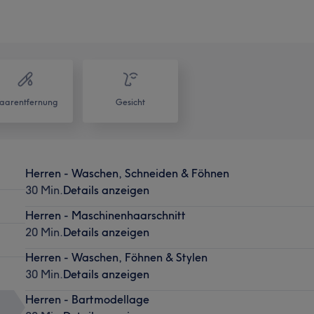
aarentfernung
Gesicht
Herren - Waschen, Schneiden & Föhnen
30 Min.
Details anzeigen
Herren - Maschinenhaarschnitt
20 Min.
Details anzeigen
Herren - Waschen, Föhnen & Stylen
30 Min.
Details anzeigen
Herren - Bartmodellage