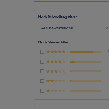
Nach Behandlung filtern
Alle Bewertungen
Nach Sternen filtern