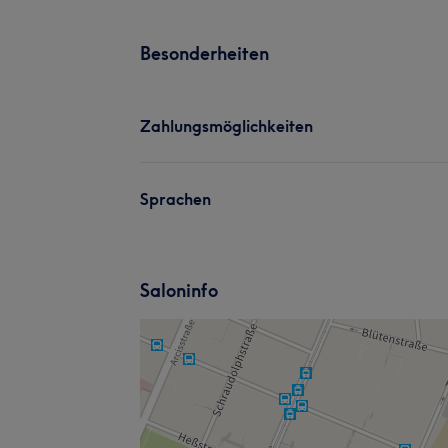
Besonderheiten
Zahlungsmöglichkeiten
Sprachen
Saloninfo