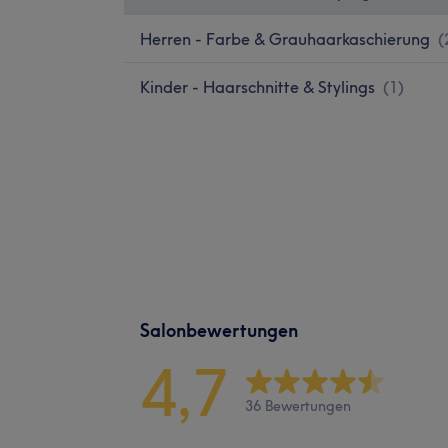
Herren - Farbe & Grauhaarkaschierung
(
Kinder - Haarschnitte & Stylings
(
1
)
Salonbewertungen
4,7
36 Bewertungen