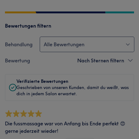
Bewertungen filtern
Behandlung
Alle Bewertungen
Bewertung
Nach Sternen filtern
Verifizierte Bewertungen
Geschrieben von unseren Kunden, damit du weißt, was
dich in jedem Salon erwartet.
Die fussmassage war von Anfang bis Ende perfekt 😍
gerne jederzeit wieder!