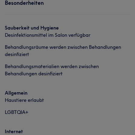
Besonderheiten
Massage
Sauberkeit und Hygiene
Desinfektionsmittel im Salon verfügbar
Behandlungsräume werden zwischen Behandlungen
desinfiziert
Behandlungsmaterialien werden zwischen
Behandlungen desinfiziert
Allgemein
Haustiere erlaubt
LGBTQIA+
Internet