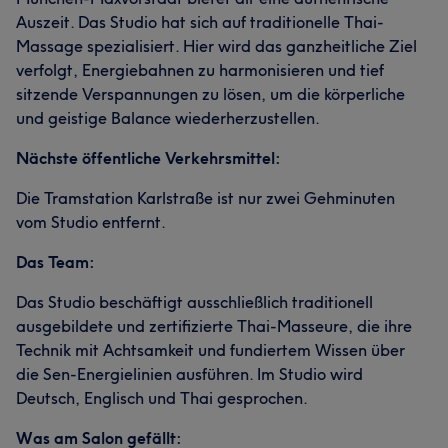
Auszeit. Das Studio hat sich auf traditionelle Thai-
Massage spezialisiert. Hier wird das ganzheitliche Ziel
verfolgt, Energiebahnen zu harmonisieren und tief
sitzende Verspannungen zu lösen, um die körperliche
und geistige Balance wiederherzustellen.
Nächste öffentliche Verkehrsmittel:
Die Tramstation Karlstraße ist nur zwei Gehminuten
vom Studio entfernt.
Das Team:
Das Studio beschäftigt ausschließlich traditionell
ausgebildete und zertifizierte Thai-Masseure, die ihre
Technik mit Achtsamkeit und fundiertem Wissen über
die Sen-Energielinien ausführen. Im Studio wird
Deutsch, Englisch und Thai gesprochen.
Was am Salon gefällt: