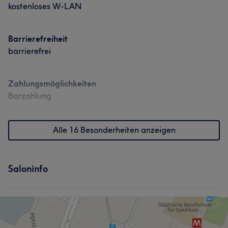
kostenloses W-LAN
Barrierefreiheit
barrierefrei
Zahlungsmöglichkeiten
Barzahlung
Alle 16 Besonderheiten anzeigen
Saloninfo