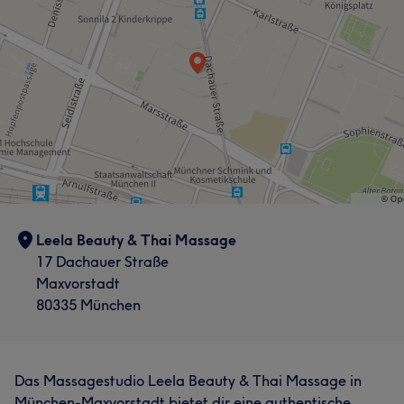
Leela Beauty & Thai Massage
17 Dachauer Straße
Maxvorstadt
80335 München
Das Massagestudio Leela Beauty & Thai Massage in
München-Maxvorstadt bietet dir eine authentische