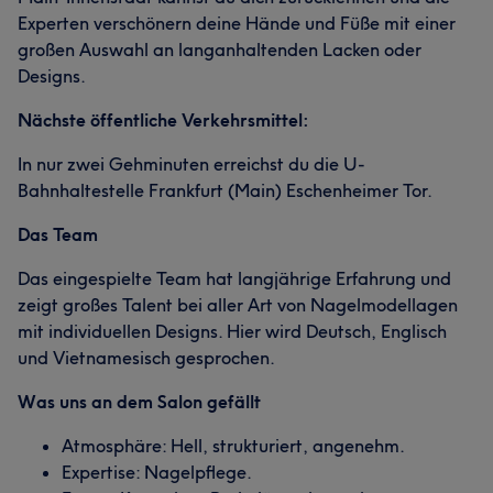
Experten verschönern deine Hände und Füße mit einer
großen Auswahl an langanhaltenden Lacken oder
Designs.
Nächste öffentliche Verkehrsmittel:
In nur zwei Gehminuten erreichst du die U-
Bahnhaltestelle Frankfurt (Main) Eschenheimer Tor.
Das Team
Das eingespielte Team hat langjährige Erfahrung und
zeigt großes Talent bei aller Art von Nagelmodellagen
mit individuellen Designs. Hier wird Deutsch, Englisch
und Vietnamesisch gesprochen.
Was uns an dem Salon gefällt
Atmosphäre: Hell, strukturiert, angenehm.
Expertise: Nagelpflege.