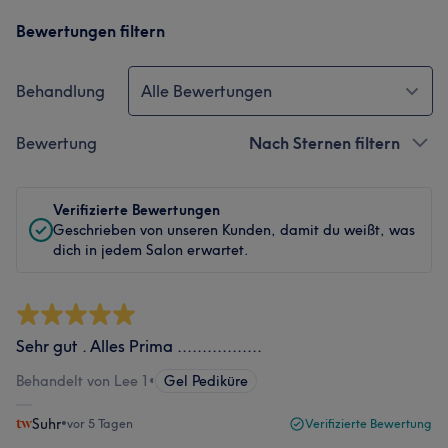
Bewertungen filtern
Behandlung
Alle Bewertungen
Bewertung
Nach Sternen filtern
Verifizierte Bewertungen
Geschrieben von unseren Kunden, damit du weißt, was
dich in jedem Salon erwartet.
Sehr gut . Alles Prima .................
Behandelt von Lee 1
•
Gel Pediküre
Suhr
•
vor 5 Tagen
Verifizierte Bewertung