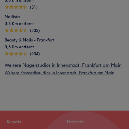
0,6 Km entfernt
(31)
Nailista
0,6 Km entfernt
(233)
Beauty & Nails - Frankfurt
0,6 Km entfernt
(904)
Weitere Nagelstudios in Innenstadt, Frankfurt am Main
Weitere Kosmetikstudios in Innenstadt, Frankfurt am Main
Kontakt
Entdecke