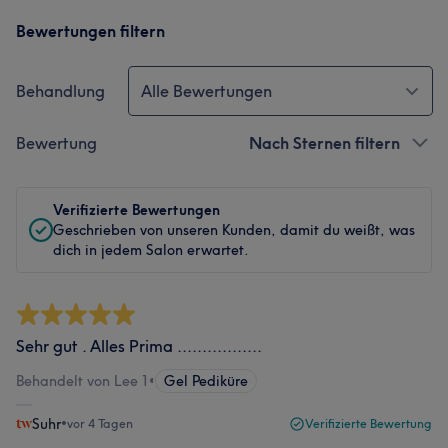
Bewertungen filtern
Behandlung
Alle Bewertungen
Bewertung
Nach Sternen filtern
Verifizierte Bewertungen
Geschrieben von unseren Kunden, damit du weißt, was
dich in jedem Salon erwartet.
Sehr gut . Alles Prima .................
Behandelt von Lee 1
•
Gel Pediküre
Suhr
•
vor 4 Tagen
Verifizierte Bewertung