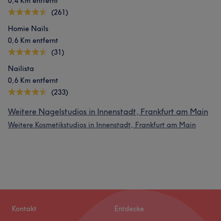
0,4 Km entfernt
(261)
Homie Nails
0,6 Km entfernt
(31)
Nailista
0,6 Km entfernt
(233)
Weitere Nagelstudios in Innenstadt, Frankfurt am Main
Weitere Kosmetikstudios in Innenstadt, Frankfurt am Main
Kontakt
Entdecke