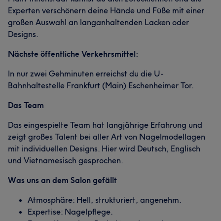
Experten verschönern deine Hände und Füße mit einer
großen Auswahl an langanhaltenden Lacken oder
Designs.
Nächste öffentliche Verkehrsmittel:
In nur zwei Gehminuten erreichst du die U-
Bahnhaltestelle Frankfurt (Main) Eschenheimer Tor.
Das Team
Das eingespielte Team hat langjährige Erfahrung und
zeigt großes Talent bei aller Art von Nagelmodellagen
mit individuellen Designs. Hier wird Deutsch, Englisch
und Vietnamesisch gesprochen.
Was uns an dem Salon gefällt
Atmosphäre: Hell, strukturiert, angenehm.
Expertise: Nagelpflege.