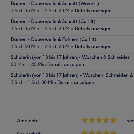
Damen - Dauerwelle & Schnitt (Wave It)
1 Std. 35 Min. - 2 Std. 20 Min.
Details anzeigen
Damen - Dauerwelle & Schnitt (Curl It)
1 Std. 35 Min. - 2 Std. 20 Min.
Details anzeigen
Damen - Dauerwelle & Föhnen (Curl It)
1 Std. 50 Min. - 2 Std. 20 Min.
Details anzeigen
Schülerin (von 13 bis 17 Jahren)- Waschen & Schneiden
30 Min. - 45 Min.
Details anzeigen
Schülerin (von 13 bis 17 Jahren) - Waschen, Schneiden 
1 Std. - 1 Std. 30 Min.
Details anzeigen
Ambiente
Ser
Sauberkeit