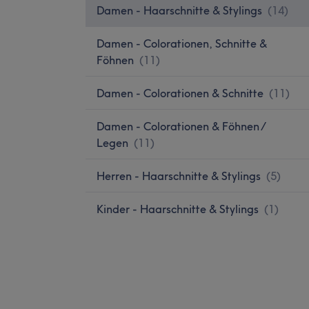
Damen - Haarschnitte & Stylings
(
14
)
Damen - Colorationen, Schnitte &
Föhnen
(
11
)
Damen - Colorationen & Schnitte
(
11
)
Damen - Colorationen & Föhnen /
Legen
(
11
)
Herren - Haarschnitte & Stylings
(
5
)
Kinder - Haarschnitte & Stylings
(
1
)