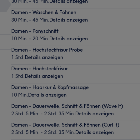
30 Min. - 45 Min.
Details anzeigen
Damen - Waschen & Föhnen
30 Min. - 45 Min.
Details anzeigen
Damen - Ponyschnitt
10 Min. - 20 Min.
Details anzeigen
Damen - Hochsteckfrisur Probe
1 Std.
Details anzeigen
Damen - Hochsteckfrisur
1 Std.
Details anzeigen
Damen - Haarkur & Kopfmassage
10 Min.
Details anzeigen
Damen - Dauerwelle, Schnitt & Föhnen (Wave It)
2 Std. 5 Min. - 2 Std. 35 Min.
Details anzeigen
Damen - Dauerwelle, Schnitt & Föhnen (Curl It)
2 Std. 5 Min. - 2 Std. 35 Min.
Details anzeigen