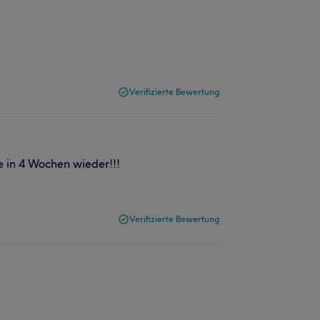
Verifizierte Bewertung
 in 4 Wochen wieder!!!
Verifizierte Bewertung