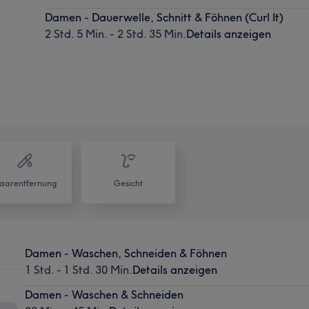
Damen - Dauerwelle, Schnitt & Föhnen (Curl It)
2 Std. 5 Min. - 2 Std. 35 Min.
Details anzeigen
aarentfernung
Gesicht
Damen - Waschen, Schneiden & Föhnen
1 Std. - 1 Std. 30 Min.
Details anzeigen
Damen - Waschen & Schneiden