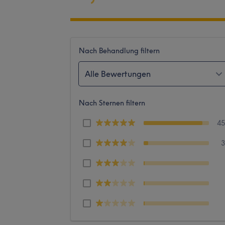
Nach Behandlung filtern
Alle Bewertungen
Nach Sternen filtern
4