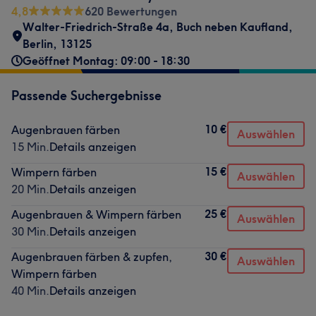
4,8
620 Bewertungen
Walter-Friedrich-Straße 4a
,
Buch neben Kaufland
,
Berlin
,
13125
Geöffnet Montag: 09:00 - 18:30
Passende Suchergebnisse
10 €
Augenbrauen färben
Auswählen
15 Min.
Details anzeigen
15 €
Wimpern färben
Auswählen
20 Min.
Details anzeigen
25 €
Augenbrauen & Wimpern färben
Auswählen
30 Min.
Details anzeigen
30 €
Augenbrauen färben & zupfen,
Auswählen
Wimpern färben
40 Min.
Details anzeigen