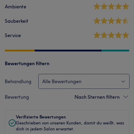
Ambiente
Sauberkeit
Service
Bewertungen filtern
Behandlung
Alle Bewertungen
Bewertung
Nach Sternen filtern
Verifizierte Bewertungen
Geschrieben von unseren Kunden, damit du weißt, was
dich in jedem Salon erwartet.