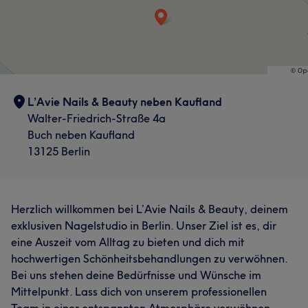
L’Avie Nails & Beauty neben Kaufland
Walter-Friedrich-Straße 4a
Buch neben Kaufland
13125 Berlin
Herzlich willkommen bei L’Avie Nails & Beauty, deinem
exklusiven Nagelstudio in Berlin. Unser Ziel ist es, dir
eine Auszeit vom Alltag zu bieten und dich mit
hochwertigen Schönheitsbehandlungen zu verwöhnen.
Bei uns stehen deine Bedürfnisse und Wünsche im
Mittelpunkt. Lass dich von unserem professionellen