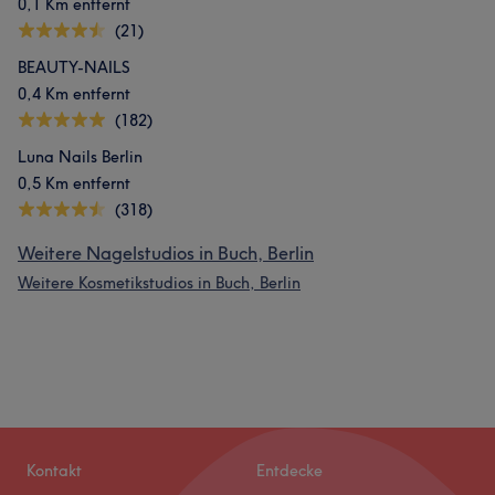
0,1 Km entfernt
(21)
BEAUTY-NAILS
0,4 Km entfernt
(182)
Luna Nails Berlin
0,5 Km entfernt
(318)
Weitere Nagelstudios in Buch, Berlin
Weitere Kosmetikstudios in Buch, Berlin
Kontakt
Entdecke