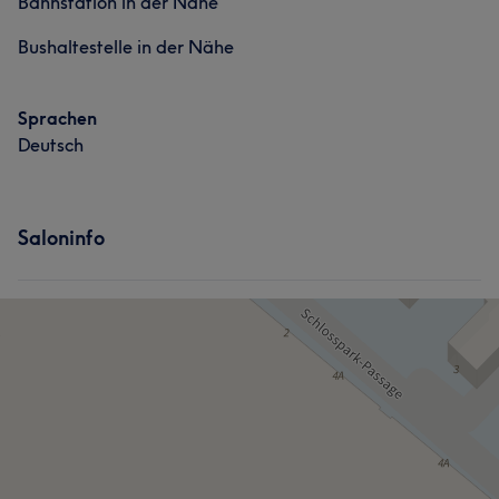
Bahnstation in der Nähe
Bushaltestelle in der Nähe
Sprachen
Deutsch
Saloninfo