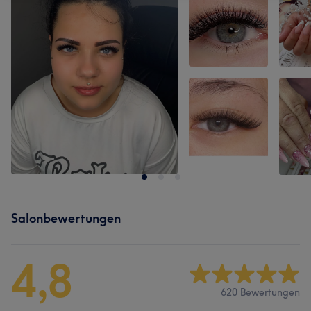
Salonbewertungen
4,8
620 Bewertungen