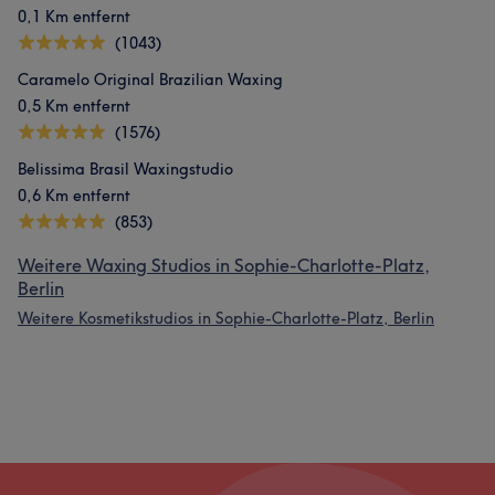
0,1 Km entfernt
(1043)
Caramelo Original Brazilian Waxing
0,5 Km entfernt
(1576)
Belissima Brasil Waxingstudio
0,6 Km entfernt
(853)
Weitere Waxing Studios in Sophie-Charlotte-Platz,
Berlin
Weitere Kosmetikstudios in Sophie-Charlotte-Platz, Berlin