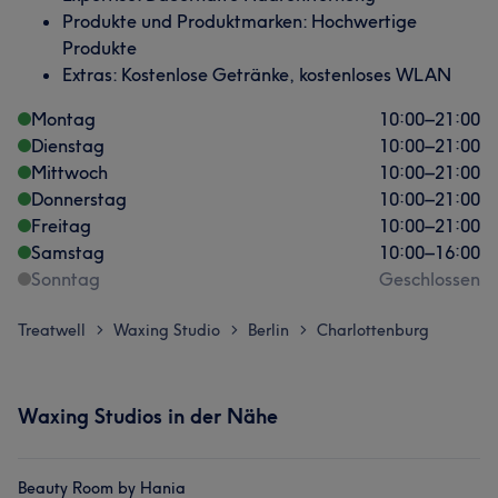
Produkte und Produktmarken: Hochwertige
Produkte
Extras: Kostenlose Getränke, kostenloses WLAN
Montag
10:00
–
21:00
Dienstag
10:00
–
21:00
Mittwoch
10:00
–
21:00
Donnerstag
10:00
–
21:00
Freitag
10:00
–
21:00
Samstag
10:00
–
16:00
Sonntag
Geschlossen
Treatwell
Waxing Studio
Berlin
Charlottenburg
>
>
>
Waxing Studios in der Nähe
Beauty Room by Hania