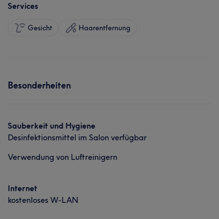
Services
Gesicht
Haarentfernung
Besonderheiten
Sauberkeit und Hygiene
Desinfektionsmittel im Salon verfügbar
Verwendung von Luftreinigern
Internet
kostenloses W-LAN