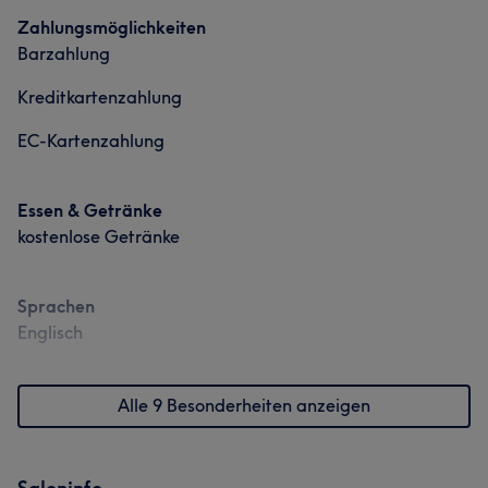
Zahlungsmöglichkeiten
Barzahlung
Kreditkartenzahlung
EC-Kartenzahlung
Essen & Getränke
kostenlose Getränke
Sprachen
Englisch
Alle 9 Besonderheiten anzeigen