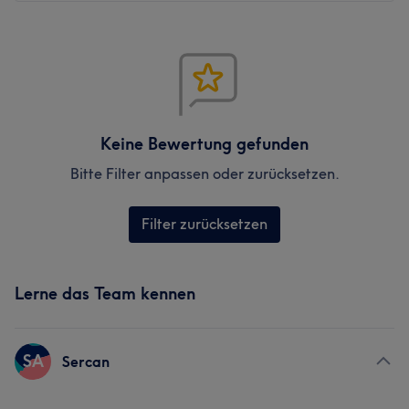
Keine Bewertung gefunden
Bitte Filter anpassen oder zurücksetzen.
Filter zurücksetzen
Lerne das Team kennen
SA
Sercan