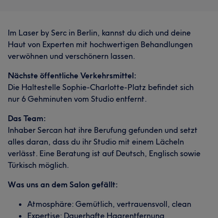
Im Laser by Serc in Berlin, kannst du dich und deine
Haut von Experten mit hochwertigen Behandlungen
verwöhnen und verschönern lassen.
Nächste öffentliche Verkehrsmittel:
Die Haltestelle Sophie-Charlotte-Platz befindet sich
nur 6 Gehminuten vom Studio entfernt.
Das Team:
Inhaber Sercan hat ihre Berufung gefunden und setzt
alles daran, dass du ihr Studio mit einem Lächeln
verlässt. Eine Beratung ist auf Deutsch, Englisch sowie
Türkisch möglich.
Was uns an dem Salon gefällt:
Atmosphäre: Gemütlich, vertrauensvoll, clean
Expertise: Dauerhafte Haarentfernung