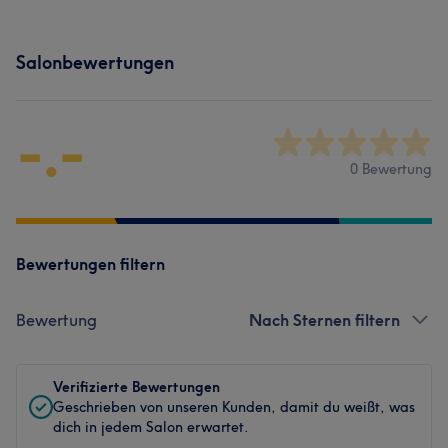
Salonbewertungen
-.-
0 Bewertung
Bewertungen filtern
Bewertung
Nach Sternen filtern
Verifizierte Bewertungen
Geschrieben von unseren Kunden, damit du weißt, was
dich in jedem Salon erwartet.