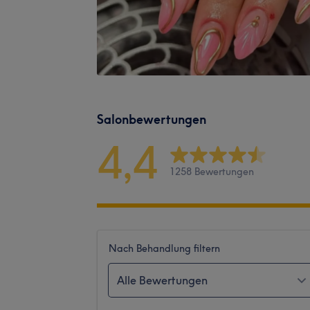
Salonbewertungen
4,4
1258 Bewertungen
Nach Behandlung filtern
Alle Bewertungen