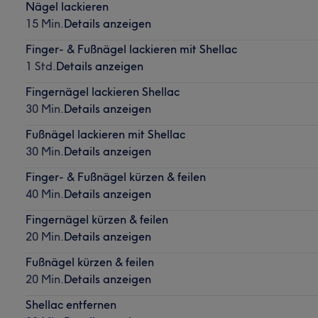
Nägel lackieren
15 Min.
Details anzeigen
Finger- & Fußnägel lackieren mit Shellac
1 Std.
Details anzeigen
Fingernägel lackieren Shellac
30 Min.
Details anzeigen
Fußnägel lackieren mit Shellac
30 Min.
Details anzeigen
Finger- & Fußnägel kürzen & feilen
40 Min.
Details anzeigen
Fingernägel kürzen & feilen
20 Min.
Details anzeigen
Fußnägel kürzen & feilen
20 Min.
Details anzeigen
Shellac entfernen