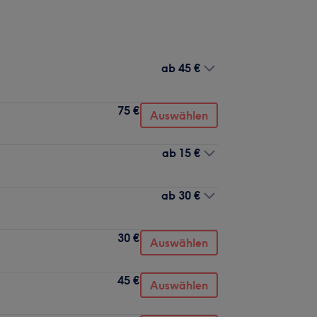
ab
45 €
75 €
Auswählen
ab
15 €
ab
30 €
30 €
Auswählen
45 €
Auswählen