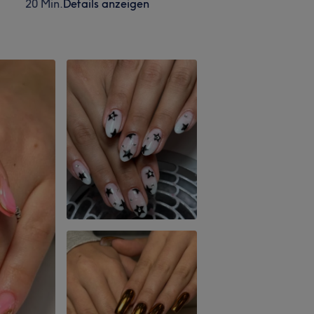
20 Min.
Details anzeigen