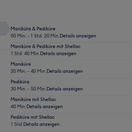
Maniküre & Pediküre
50 Min. - 1 Std. 20 Min.
Details anzeigen
Maniküre & Pediküre mit Shellac
1 Std. 40 Min.
Details anzeigen
Maniküre
20 Min. - 40 Min.
Details anzeigen
Pediküre
30 Min. - 50 Min.
Details anzeigen
Maniküre mit Shellac
40 Min.
Details anzeigen
Pediküre mit Shellac
1 Std.
Details anzeigen