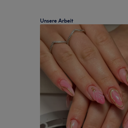
Unsere Arbeit