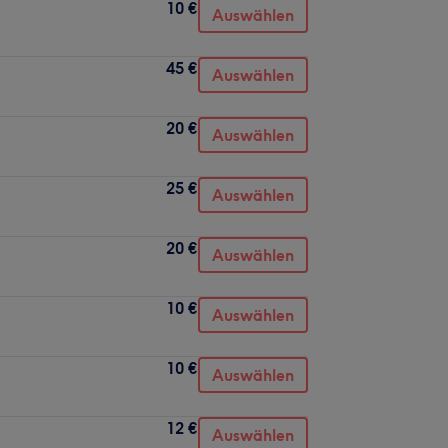
10 €
Auswählen
45 €
Auswählen
20 €
Auswählen
25 €
Auswählen
20 €
Auswählen
10 €
Auswählen
10 €
Auswählen
12 €
Auswählen