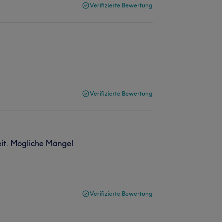
Verifizierte Bewertung
Verifizierte Bewertung
it. Mögliche Mängel
Verifizierte Bewertung