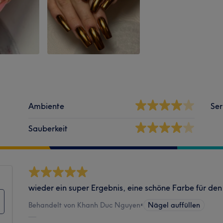
Ambiente
Ser
Sauberkeit
wieder ein super Ergebnis, eine schöne Farbe für d
Behandelt von Khanh Duc Nguyen
•
Nägel auffüllen