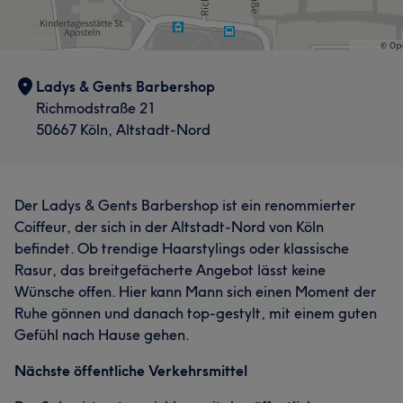
Ladys & Gents Barbershop
Richmodstraße 21
50667 Köln, Altstadt-Nord
Der Ladys & Gents Barbershop ist ein renommierter
Coiffeur, der sich in der Altstadt-Nord von Köln
befindet.
Ob trendige Haarstylings oder klassische
Rasur, das breitgefächerte Angebot lässt keine
Wünsche offen
.
Hier kann Mann sich einen Moment der
Ruhe gönnen und danach top-gestylt, mit einem guten
Gefühl nach Hause gehen.
Nächste öffentliche Verkehrsmittel