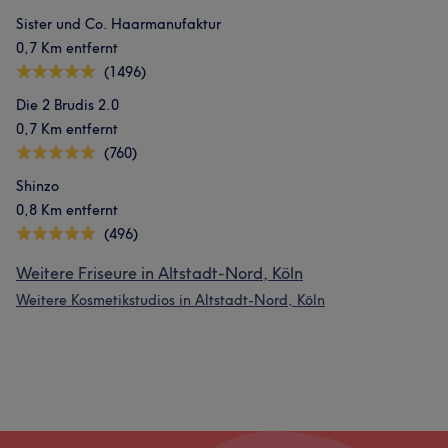
Sister und Co. Haarmanufaktur
0,7 Km entfernt
(1496)
Die 2 Brudis 2.0
0,7 Km entfernt
(760)
Shinzo
0,8 Km entfernt
(496)
Weitere Friseure in Altstadt-Nord, Köln
Weitere Kosmetikstudios in Altstadt-Nord, Köln