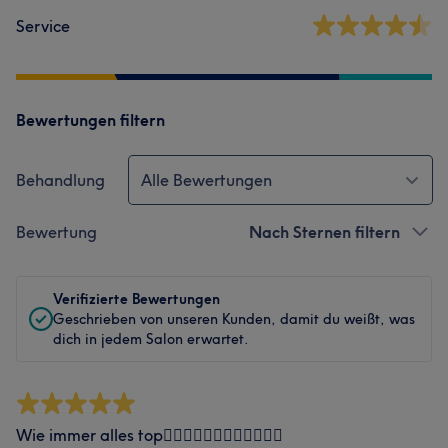
Service
Bewertungen filtern
Behandlung
Alle Bewertungen
Bewertung
Nach Sternen filtern
Verifizierte Bewertungen
Geschrieben von unseren Kunden, damit du weißt, was
dich in jedem Salon erwartet.
Wie immer alles top👍🏼👍🏼👍🏼👍🏼👍🏼👍🏼