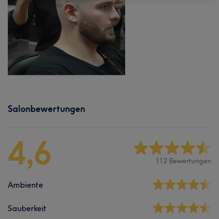
Salonbewertungen
4,6
112 Bewertungen
Ambiente
Sauberkeit