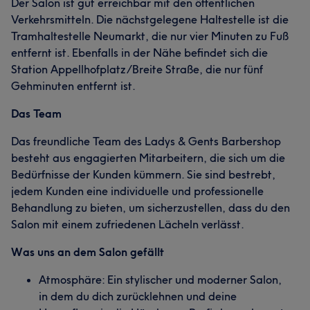
Der Salon ist gut erreichbar mit den öffentlichen
Verkehrsmitteln. Die nächstgelegene Haltestelle ist die
Tramhaltestelle Neumarkt, die nur vier Minuten zu Fuß
entfernt ist. Ebenfalls in der Nähe befindet sich die
Station Appellhofplatz/Breite Straße, die nur fünf
Gehminuten entfernt ist.
Das Team
Das freundliche Team des Ladys & Gents Barbershop
besteht aus engagierten Mitarbeitern, die sich um die
Bedürfnisse der Kunden kümmern. Sie sind bestrebt,
jedem Kunden eine individuelle und professionelle
Behandlung zu bieten, um sicherzustellen, dass du den
Salon mit einem zufriedenen Lächeln verlässt.
Was uns an dem Salon gefällt
Atmosphäre: Ein stylischer und moderner Salon,
in dem du dich zurücklehnen und deine