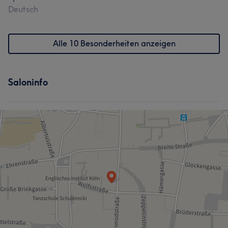
Deutsch
Alle 10 Besonderheiten anzeigen
Saloninfo