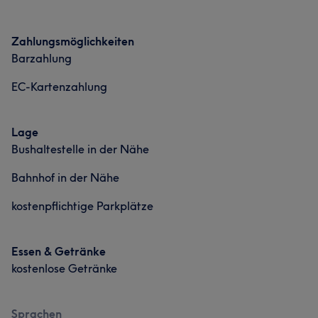
Zahlungsmöglichkeiten
Barzahlung
EC-Kartenzahlung
Lage
Bushaltestelle in der Nähe
Bahnhof in der Nähe
kostenpflichtige Parkplätze
Essen & Getränke
kostenlose Getränke
Sprachen