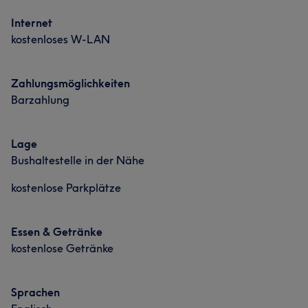
Internet
kostenloses W-LAN
Zahlungsmöglichkeiten
Barzahlung
Lage
Bushaltestelle in der Nähe
kostenlose Parkplätze
Essen & Getränke
kostenlose Getränke
Sprachen