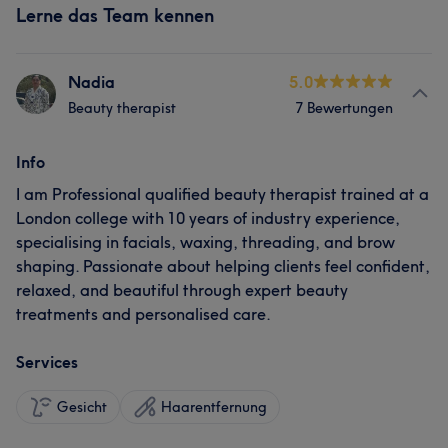
Lerne das Team kennen
Nadia
5.0
Beauty therapist
7 Bewertungen
Info
I am Professional qualified beauty therapist trained at a
London college with 10 years of industry experience,
specialising in facials, waxing, threading, and brow
shaping. Passionate about helping clients feel confident,
relaxed, and beautiful through expert beauty
treatments and personalised care.
Services
Gesicht
Haarentfernung