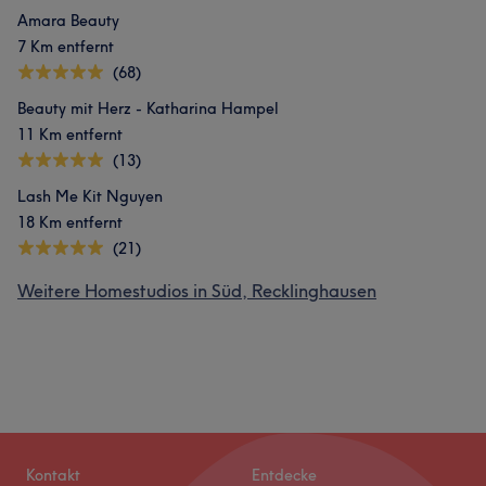
Amara Beauty
7 Km entfernt
(68)
Beauty mit Herz - Katharina Hampel
11 Km entfernt
(13)
Lash Me Kit Nguyen
18 Km entfernt
(21)
Weitere Homestudios in Süd, Recklinghausen
Kontakt
Entdecke