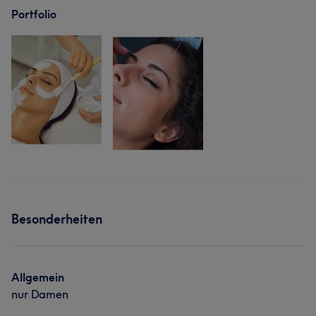
Portfolio
Besonderheiten
Allgemein
nur Damen