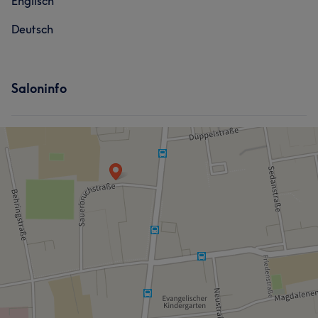
Englisch
Deutsch
Saloninfo