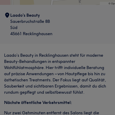
Laado's Beauty
Sauerbruchstraße 8B
Süd
45661 Recklinghausen
Laado’s Beauty in Recklinghausen steht für moderne
Beauty-Behandlungen in entspannter
Wohlfühlatmosphäre. Hier trifft individuelle Beratung
auf präzise Anwendungen – von Hautpflege bis hin zu
ästhetischen Treatments. Der Fokus liegt auf Qualität,
Sauberkeit und sichtbaren Ergebnissen, damit du dich
rundum gepflegt und selbstbewusst fühlst.
Nächste öffentliche Verkehrsmittel:
Nur zwei Gehminuten entfernt des Salons liegt die