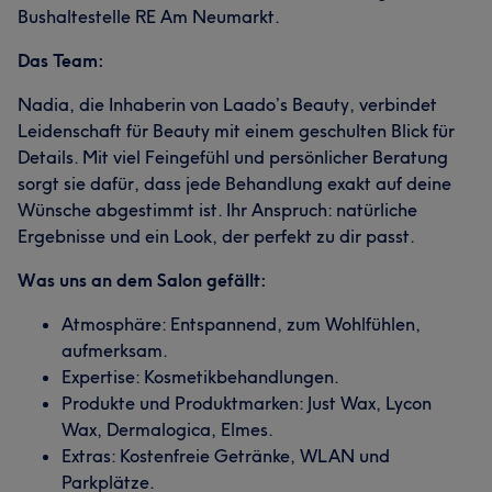
Bushaltestelle RE Am Neumarkt.
Das Team:
Nadia, die Inhaberin von Laado’s Beauty, verbindet
Leidenschaft für Beauty mit einem geschulten Blick für
Details. Mit viel Feingefühl und persönlicher Beratung
sorgt sie dafür, dass jede Behandlung exakt auf deine
Wünsche abgestimmt ist. Ihr Anspruch: natürliche
Ergebnisse und ein Look, der perfekt zu dir passt.
Was uns an dem Salon gefällt:
Atmosphäre: Entspannend, zum Wohlfühlen,
aufmerksam.
Expertise: Kosmetikbehandlungen.
Produkte und Produktmarken: Just Wax, Lycon
Wax, Dermalogica, Elmes.
Extras: Kostenfreie Getränke, WLAN und
Parkplätze.