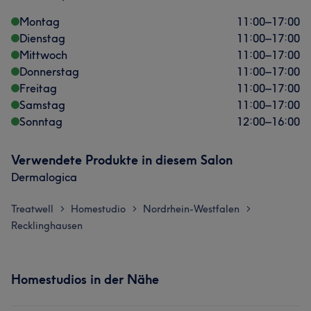
Montag
11:00
–
17:00
Dienstag
11:00
–
17:00
Mittwoch
11:00
–
17:00
Donnerstag
11:00
–
17:00
Freitag
11:00
–
17:00
Samstag
11:00
–
17:00
Sonntag
12:00
–
16:00
Verwendete Produkte in diesem Salon
Dermalogica
Treatwell
Homestudio
Nordrhein-Westfalen
>
>
>
Recklinghausen
Homestudios in der Nähe