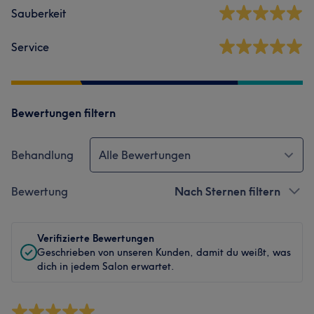
Sauberkeit
Service
Bewertungen filtern
Behandlung
Alle Bewertungen
Bewertung
Nach Sternen filtern
Verifizierte Bewertungen
Geschrieben von unseren Kunden, damit du weißt, was
dich in jedem Salon erwartet.