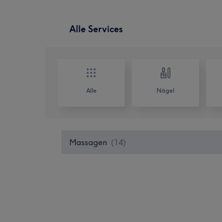
Alle Services
Alle
Nägel
Massagen
(
14
)