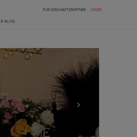
FÜR GESCHÄFTSPARTNER
LOGIN
ER BLOG