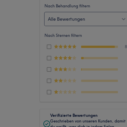
Nach Behandlung filtern
Alle Bewertungen
Nach Sternen filtern
Verifizierte Bewertungen
Geschrieben von unseren Kunden, damit
du weißt, was dich in jedem Salon