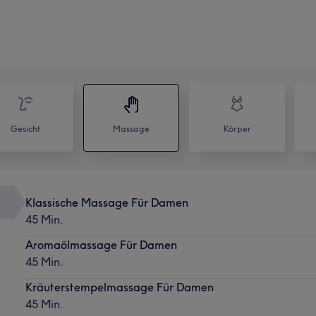
Gesicht
Massage
Körper
Klassische Massage Für Damen
45 Min.
Aromaölmassage Für Damen
45 Min.
Kräuterstempelmassage Für Damen
45 Min.