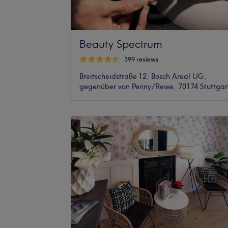
Beauty Spectrum
399 reviews
Breitscheidstraße 12, Bosch Areal UG,
gegenüber von Penny/Rewe, 70174 Stuttgar