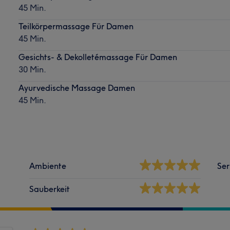
45 Min.
Teilkörpermassage Für Damen
45 Min.
Gesichts- & Dekolletémassage Für Damen
30 Min.
Ayurvedische Massage Damen
45 Min.
Ambiente
Ser
Sauberkeit