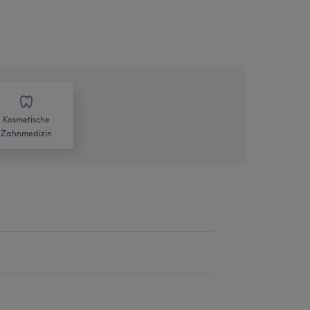
Kosmetische
Zahnmedizin