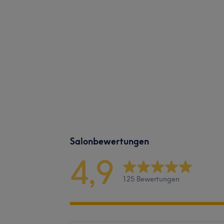
Salonbewertungen
4,9
125 Bewertungen