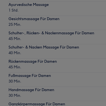
Ayurvedische Massage
1 Std.
Gesichtsmassage Für Damen
25 Min.
Schulter-, Rücken- & Nackenmassage Für Damen
45 Min.
Schulter- & Nacken Massage Für Damen
40 Min.
Rückenmassage Für Damen
45 Min.
Fußmassage Für Damen
30 Min.
Handmassage Für Damen
30 Min.
Ganzkörpermassage Für Damen