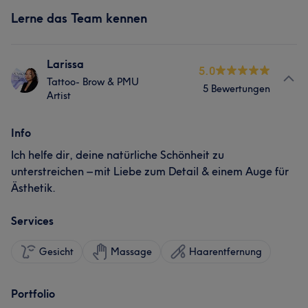
Lerne das Team kennen
Larissa
5.0
Tattoo- Brow & PMU
5 Bewertungen
Artist
Info
Ich helfe dir, deine natürliche Schönheit zu
unterstreichen – mit Liebe zum Detail & einem Auge für
Ästhetik.
Services
Gesicht
Massage
Haarentfernung
Portfolio