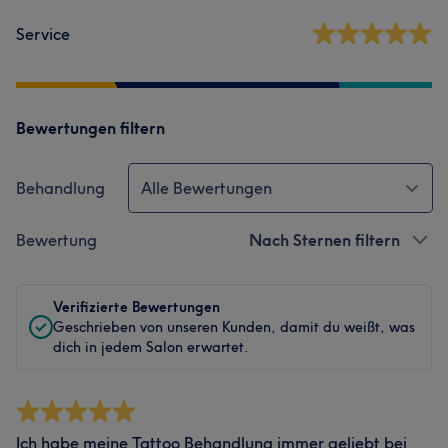
Service
Bewertungen filtern
Behandlung
Alle Bewertungen
Bewertung
Nach Sternen filtern
Verifizierte Bewertungen
Geschrieben von unseren Kunden, damit du weißt, was
dich in jedem Salon erwartet.
Ich habe meine Tattoo Behandlung immer geliebt bei