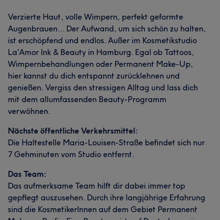
Verzierte Haut, volle Wimpern, perfekt geformte
Augenbrauen... Der Aufwand, um sich schön zu halten,
ist erschöpfend und endlos. Außer im Kosmetikstudio
La'Amor Ink & Beauty in Hamburg. Egal ob Tattoos,
Wimpernbehandlungen oder Permanent Make-Up,
hier kannst du dich entspannt zurücklehnen und
genießen. Vergiss den stressigen Alltag und lass dich
mit dem allumfassenden Beauty-Programm
verwöhnen.
Nächste öffentliche Verkehrsmittel:
Die Haltestelle Maria-Louisen-Straße befindet sich nur
7 Gehminuten vom Studio entfernt.
Das Team:
Das aufmerksame Team hilft dir dabei immer top
gepflegt auszusehen. Durch ihre langjährige Erfahrung
sind die KosmetikerInnen auf dem Gebiet Permanent