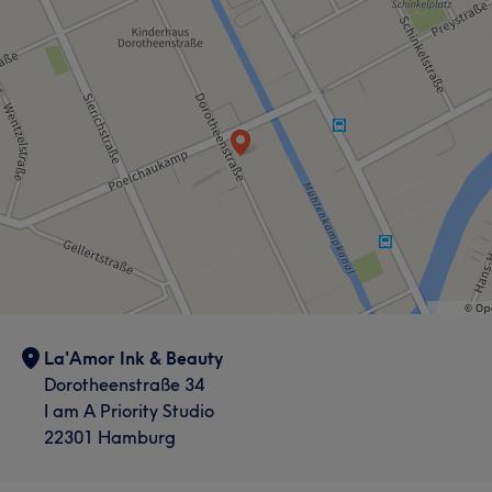
La'Amor Ink & Beauty
Dorotheenstraße 34
I am A Priority Studio
22301 Hamburg