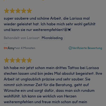
super saubere und schöne Arbeit, die Larissa mal
wieder geleistet hat. Ich habe mich sehr wohl gefühlt
und kann sie nur weiterempfehlen!🤩💓
Behandelt von Larissa
•
Microblading
Amy
•
vor 4 Monaten
Verifizierte Bewertung
Ich habe mir jetzt schon mein drittes Tattoo bei Larissa
stechen lassen und bin jedes Mal absolut begeistert. Ihre
Arbeit ist unglaublich präzise und sehr sauber. Sie
nimmt sich immer Zeit für die Beratung, geht auf
Wünsche ein und sorgt dafür, dass man sich rundum
wohlfühlt. Ich kann sie wirklich von Herzen
weiterempfehlen und freue mich schon auf mein