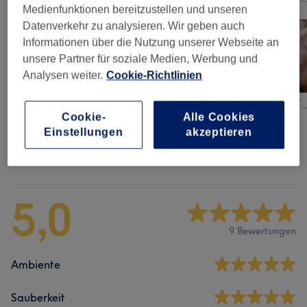
Medienfunktionen bereitzustellen und unseren
Datenverkehr zu analysieren. Wir geben auch
Informationen über die Nutzung unserer Webseite an
unsere Partner für soziale Medien, Werbung und
Analysen weiter.
Cookie-Richtlinien
Cookie-
Alle Cookies
Einstellungen
akzeptieren
Salonbewertungen
5,0
9 Bewertungen
Ambiente
Sauberkeit