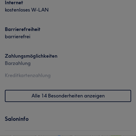
Internet
kostenloses W-LAN
Barrierefreiheit
barrierefrei
Zahlungsmöglichkeiten
Barzahlung
Kreditkartenzahlung
Alle 14 Besonderheiten anzeigen
Saloninfo