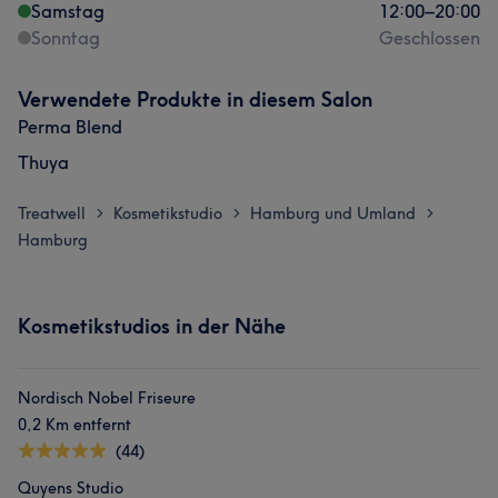
Samstag
12:00
–
20:00
Sonntag
Geschlossen
Verwendete Produkte in diesem Salon
Perma Blend
Thuya
Treatwell
Kosmetikstudio
Hamburg und Umland
>
>
>
Hamburg
Kosmetikstudios in der Nähe
Nordisch Nobel Friseure
0,2 Km entfernt
(44)
Quyens Studio