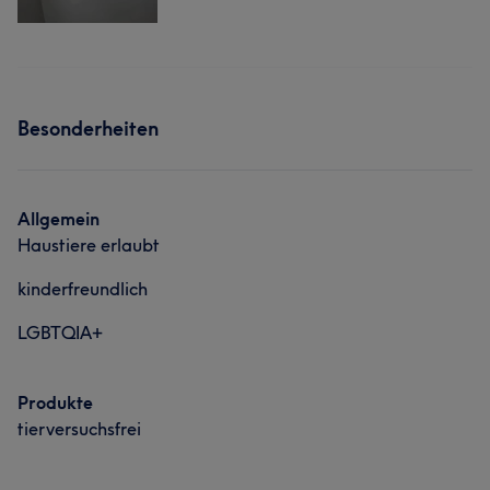
Besonderheiten
Allgemein
Haustiere erlaubt
kinderfreundlich
LGBTQIA+
Produkte
tierversuchsfrei