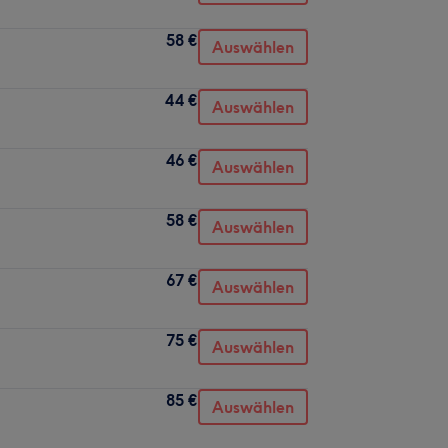
58 €
Auswählen
44 €
Auswählen
46 €
Auswählen
58 €
Auswählen
67 €
Auswählen
75 €
Auswählen
85 €
Auswählen