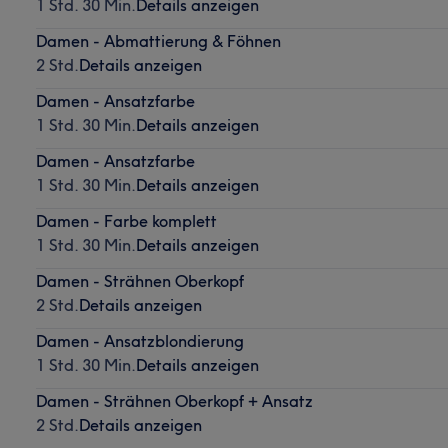
1 Std. 30 Min.
Details anzeigen
Damen - Abmattierung & Föhnen
2 Std.
Details anzeigen
Damen - Ansatzfarbe
1 Std. 30 Min.
Details anzeigen
Damen - Ansatzfarbe
1 Std. 30 Min.
Details anzeigen
Damen - Farbe komplett
1 Std. 30 Min.
Details anzeigen
Damen - Strähnen Oberkopf
2 Std.
Details anzeigen
Damen - Ansatzblondierung
1 Std. 30 Min.
Details anzeigen
Damen - Strähnen Oberkopf + Ansatz
2 Std.
Details anzeigen