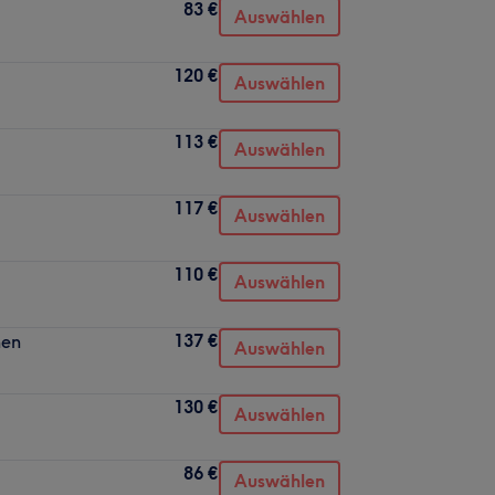
83 €
Auswählen
120 €
Auswählen
113 €
Auswählen
117 €
Auswählen
110 €
Auswählen
137 €
nen
Auswählen
130 €
Auswählen
86 €
Auswählen