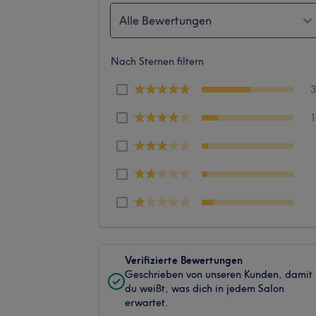
Alle Bewertungen
Nach Sternen filtern
Verifizierte Bewertungen
Geschrieben von unseren Kunden, damit
du weißt, was dich in jedem Salon
erwartet.