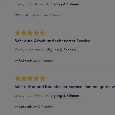
Gestylt von Amelia
•
Styling & Föhnen
Christina
•
vor etwa 1 Monat
Sehr gute Arbeit und sehr netter Service.
Gestylt von Amin
•
Styling & Föhnen
Sokorei
•
vor 2 Monaten
Sehr netter und freundlicher Service. Komme gerne w
Gestylt von Amelia
•
Styling & Föhnen
Sokorei
•
vor 2 Monaten