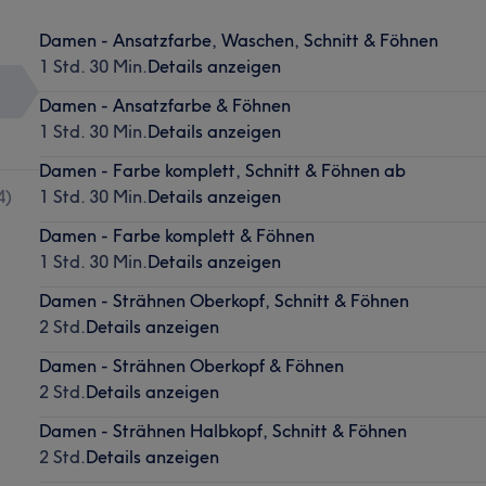
Damen - Ansatzfarbe, Waschen, Schnitt & Föhnen
1 Std. 30 Min.
Details anzeigen
Damen - Ansatzfarbe & Föhnen
1 Std. 30 Min.
Details anzeigen
Damen - Farbe komplett, Schnitt & Föhnen ab
4
)
1 Std. 30 Min.
Details anzeigen
Damen - Farbe komplett & Föhnen
1 Std. 30 Min.
Details anzeigen
Damen - Strähnen Oberkopf, Schnitt & Föhnen
2 Std.
Details anzeigen
Damen - Strähnen Oberkopf & Föhnen
2 Std.
Details anzeigen
Damen - Strähnen Halbkopf, Schnitt & Föhnen
2 Std.
Details anzeigen