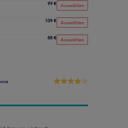
99 €
Auswählen
109 €
Auswählen
88 €
Auswählen
vice