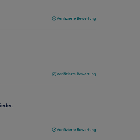
Verifizierte Bewertung
Verifizierte Bewertung
ieder.
Verifizierte Bewertung