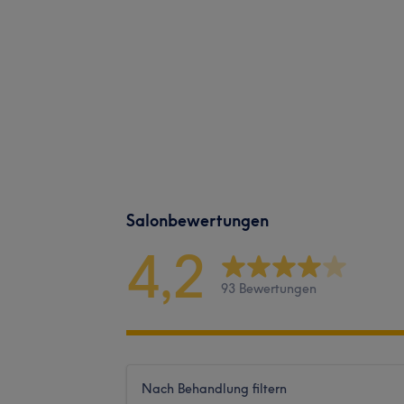
Salonbewertungen
4,2
93 Bewertungen
Nach Behandlung filtern