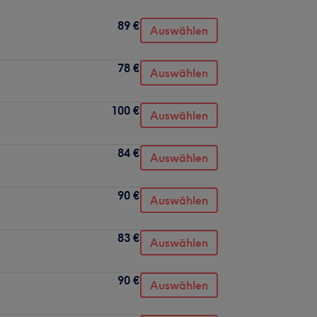
89 €
Auswählen
78 €
Auswählen
100 €
Auswählen
84 €
Auswählen
90 €
Auswählen
83 €
Auswählen
90 €
Auswählen