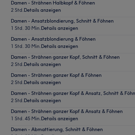
Damen - Strähnen Halbkopf & Föhnen
2 Std.
Details anzeigen
Damen - Ansatzblondierung, Schnitt & Föhnen
1 Std. 30 Min.
Details anzeigen
Damen - Ansatzblondierung & Föhnen
1 Std. 30 Min.
Details anzeigen
Damen - Strähnen ganzer Kopf, Schnitt & Föhnen
2 Std.
Details anzeigen
Damen - Strähnen ganzer Kopf & Föhnen
2 Std.
Details anzeigen
Damen - Strähnen ganzer Kopf & Ansatz, Schnitt & Föh
2 Std.
Details anzeigen
Damen - Strähnen ganzer Kopf & Ansatz & Föhnen
1 Std. 45 Min.
Details anzeigen
Damen - Abmattierung, Schnitt & Föhnen