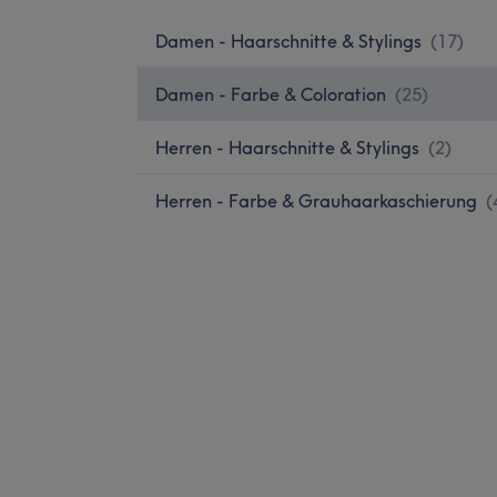
Damen - Haarschnitte & Stylings
(
17
)
Damen - Farbe & Coloration
(
25
)
Herren - Haarschnitte & Stylings
(
2
)
Herren - Farbe & Grauhaarkaschierung
(