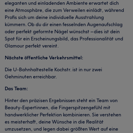
eleganten und einladenden Ambiente erwartet dich
eine Atmosphäre, die zum Verweilen einlädt, während
Profis sich um deine individuelle Ausstrahlung
kümmern. Ob du dir einen fesselnden Augenaufschlag
oder perfekt geformte Nägel wünschst – dies ist dein
Spot für ein Erscheinungsbild, das Professionalität und
Glamour perfekt vereint.
Nächste öffentliche Verkehrsmittel:
Die U-Bahnhaltestelle Kochstr. ist in nur zwei
Gehminuten erreichbar.
Das Team:
Hinter den präzisen Ergebnissen steht ein Team von
Beauty-Expertinnen, die Fingerspitzengefühl mit
handwerklicher Perfektion kombinieren. Sie verstehen
es meisterhaft, deine Wünsche in die Realität
umzusetzen, und legen dabei größten Wert auf eine