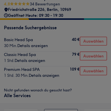
4,8
34 Bewertungen
Friedrichstraße 226
,
Berlin
,
10969
Geöffnet Heute: 09:30 - 19:30
Passende Suchergebnisse
40 €
Basic Head Spa
Auswählen
30 Min.
Details anzeigen
79 €
Classic Head Spa
Auswählen
1 Std.
Details anzeigen
109 €
Premium Head SPA
Auswählen
1 Std. 30 Min.
Details anzeigen
Nicht gefunden wonach du gesucht hast?
Alle Services