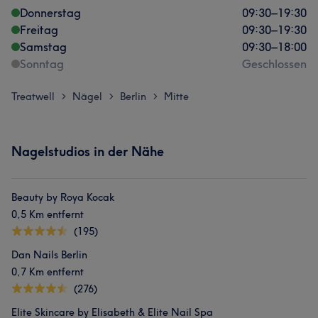
Donnerstag
09:30
–
19:30
Freitag
09:30
–
19:30
Samstag
09:30
–
18:00
Sonntag
Geschlossen
Treatwell
Nägel
Berlin
Mitte
>
>
>
Nagelstudios in der Nähe
Beauty by Roya Kocak
0,5 Km entfernt
(195)
Dan Nails Berlin
0,7 Km entfernt
(276)
Elite Skincare by Elisabeth & Elite Nail Spa