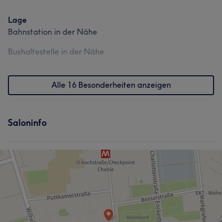
Lage
Bahnstation in der Nähe
Bushaltestelle in der Nähe
Alle 16 Besonderheiten anzeigen
Saloninfo