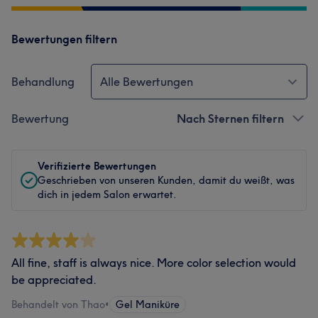
Bewertungen filtern
Behandlung
Alle Bewertungen
Bewertung
Nach Sternen filtern
Verifizierte Bewertungen
Geschrieben von unseren Kunden, damit du weißt, was
dich in jedem Salon erwartet.
All fine, staff is always nice. More color selection would
be appreciated.
Behandelt von Thao
•
Gel Maniküre