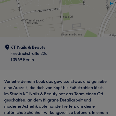
KT Nails & Beauty
Friedrichstraße 226
10969 Berlin
Verleihe deinem Look das gewisse Etwas und genieße
eine Auszeit, die dich von Kopf bis Fuß strahlen lässt.
Im Studio KT Nails & Beauty hat das Team einen Ort
geschaffen, an dem filigrane Detailarbeit und
moderne Ästhetik aufeinandertreffen, um deine
natürliche Schönheit wirkungsvoll zu betonen. In einem