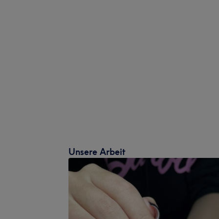
Unsere Arbeit