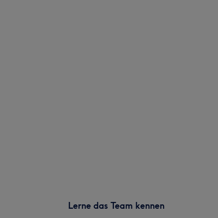
Lerne das Team kennen