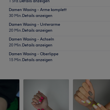
1 Std.
Details anzeigen
Damen Waxing - Arme komplett
30 Min.
Details anzeigen
Damen Waxing - Unterarme
20 Min.
Details anzeigen
Damen Waxing - Achseln
20 Min.
Details anzeigen
Damen Waxing - Oberlippe
15 Min.
Details anzeigen