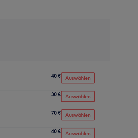
40 €
Auswählen
30 €
Auswählen
70 €
Auswählen
40 €
Auswählen