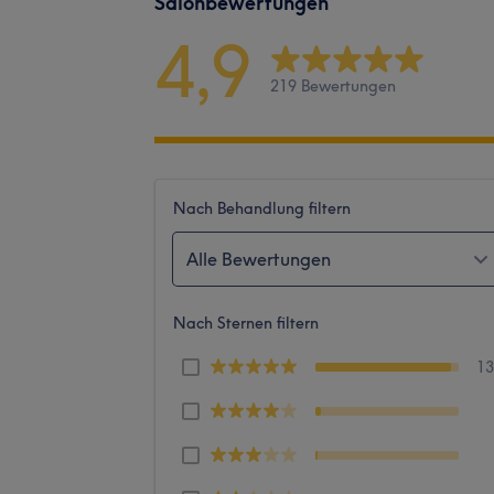
Salonbewertungen
4,9
219 Bewertungen
Nach Behandlung filtern
Alle Bewertungen
Nach Sternen filtern
1