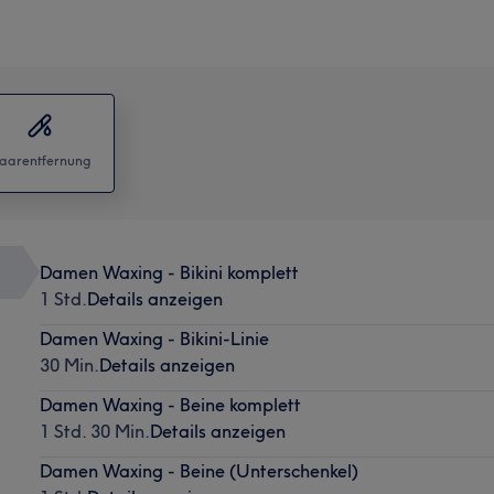
aarentfernung
Damen Waxing - Bikini komplett
1 Std.
Details anzeigen
Damen Waxing - Bikini-Linie
30 Min.
Details anzeigen
Damen Waxing - Beine komplett
1 Std. 30 Min.
Details anzeigen
Damen Waxing - Beine (Unterschenkel)