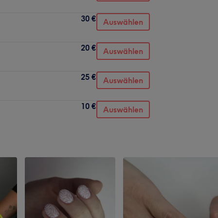
30 €
Auswählen
20 €
Auswählen
25 €
Auswählen
10 €
Auswählen