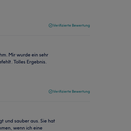
Verifizierte Bewertung
ehm. Mir wurde ein sehr
fehlt. Tolles Ergebnis.
Verifizierte Bewertung
gt und sauber aus. Sie hat
mmen, wenn ich eine