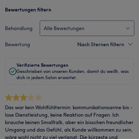
Bewertungen filtern
Behandlung
Alle Bewertungen
Bewertung
Nach Sternen filtern
Verifizierte Bewertungen
Geschrieben von unseren Kunden, damit du weißt, was
dich in jedem Salon erwartet.
Das war kein Wohlfühltermin: kommunikationsarme bis -
lose Dienstleistung, keine Reaktion auf Fragen. Ich
brauche keinen Smalltalk, aber ein bisschen freundlicher
Umgang und das Gefühl, als Kunde willkommen zu sein,
wäre wohl nicht zu viel verlangt. Die kürzeste und