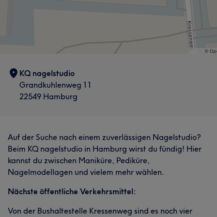
KQ nagelstudio
Grandkuhlenweg 11
22549 Hamburg
Auf der Suche nach einem zuverlässigen Nagelstudio?
Beim KQ nagelstudio in Hamburg wirst du fündig! Hier
kannst du zwischen Maniküre, Pediküre,
Nagelmodellagen und vielem mehr wählen.
Nächste öffentliche Verkehrsmittel:
Von der Bushaltestelle Kressenweg sind es noch vier