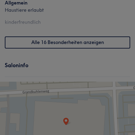
Allgemein
Haustiere erlaubt
kinderfreundlich
Alle 16 Besonderheiten anzeigen
Saloninfo