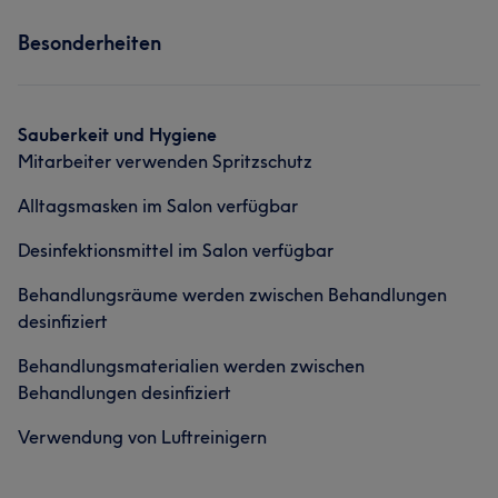
Services
Besonderheiten
Nägel
Sauberkeit und Hygiene
Mitarbeiter verwenden Spritzschutz
Alltagsmasken im Salon verfügbar
Desinfektionsmittel im Salon verfügbar
Behandlungsräume werden zwischen Behandlungen
desinfiziert
Behandlungsmaterialien werden zwischen
Behandlungen desinfiziert
Verwendung von Luftreinigern