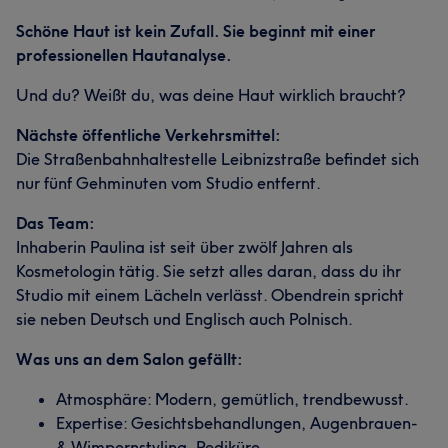
Schöne Haut ist kein Zufall. Sie beginnt mit einer
professionellen Hautanalyse.
Und du? Weißt du, was deine Haut wirklich braucht?
Nächste öffentliche Verkehrsmittel:
Die Straßenbahnhaltestelle Leibnizstraße befindet sich
nur fünf Gehminuten vom Studio entfernt.
Das Team:
Inhaberin Paulina ist seit über zwölf Jahren als
Kosmetologin tätig. Sie setzt alles daran, dass du ihr
Studio mit einem Lächeln verlässt. Obendrein spricht
sie neben Deutsch und Englisch auch Polnisch.
Was uns an dem Salon gefällt:
Atmosphäre: Modern, gemütlich, trendbewusst.
Expertise: Gesichtsbehandlungen, Augenbrauen-
& Wimpernstyling, Pediküre.