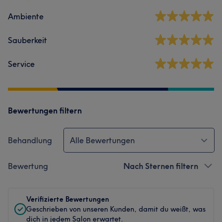
Ambiente
Sauberkeit
Service
Bewertungen filtern
Behandlung
Alle Bewertungen
Bewertung
Nach Sternen filtern
Verifizierte Bewertungen
Geschrieben von unseren Kunden, damit du weißt, was
dich in jedem Salon erwartet.