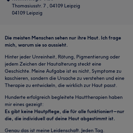
Thomasiusstr. 7 , 04109 Leipzig
04109 Leipzig
Die meisten Menschen sehen nur ihre Haut. Ich frage
mich, warum sie so aussieht.
Hinter jeder Unreinheit, Rötung, Pigmentierung oder
jedem Zeichen der Hautalterung steckt eine
Geschichte. Meine Aufgabe ist es nicht, Symptome zu
kaschieren, sondern die Ursache zu verstehen und eine
Therapie zu entwickeln, die wirklich zur Haut passt.
Hunderte erfolgreich begleitete Hauttherapien haben
mir eines gezeigt:
Es gibt keine Hautpflege, die für alle funktioniert – nur
die, die individuell auf deine Haut abgestimmt ist.
Genau das ist meine Leidenschaft. Jeden Tag.