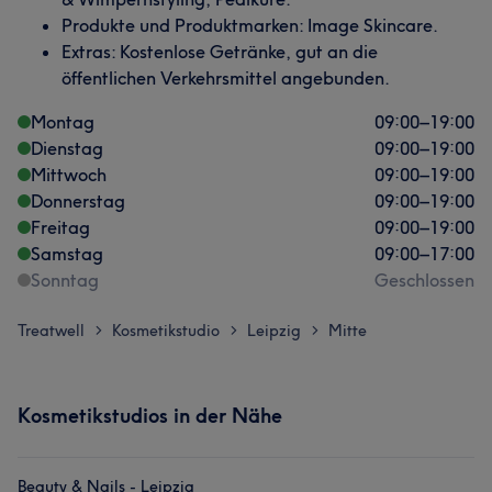
Produkte und Produktmarken: Image Skincare.
Extras: Kostenlose Getränke, gut an die
öffentlichen Verkehrsmittel angebunden.
Montag
09:00
–
19:00
Dienstag
09:00
–
19:00
Mittwoch
09:00
–
19:00
Donnerstag
09:00
–
19:00
Freitag
09:00
–
19:00
Samstag
09:00
–
17:00
Sonntag
Geschlossen
Treatwell
Kosmetikstudio
Leipzig
Mitte
>
>
>
Kosmetikstudios in der Nähe
Beauty & Nails - Leipzig