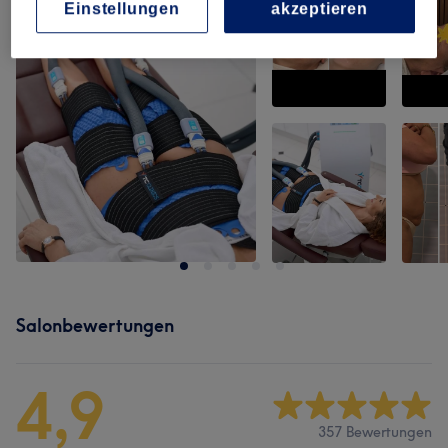
Einstellungen
akzeptieren
Salonbewertungen
4,9
357 Bewertungen