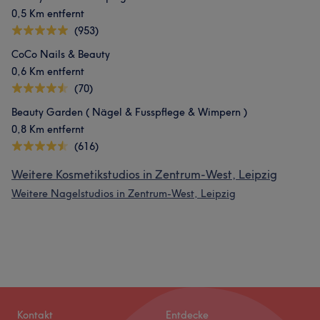
0,5 Km entfernt
(953)
CoCo Nails & Beauty
0,6 Km entfernt
(70)
Beauty Garden ( Nägel & Fusspflege & Wimpern )
0,8 Km entfernt
(616)
Weitere Kosmetikstudios in Zentrum-West, Leipzig
Weitere Nagelstudios in Zentrum-West, Leipzig
Kontakt
Entdecke