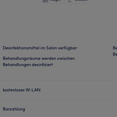
Desinfektionsmittel im Salon verfügbar
B
Be
Behandlungsräume werden zwischen
Behandlungen desinfiziert
kostenloses W-LAN
Barzahlung