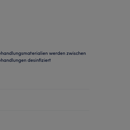
ehandlungsmaterialien werden zwischen
handlungen desinfiziert