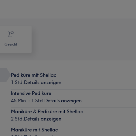
Gesicht
Pediküre mit Shellac
1 Std.
Details anzeigen
Intensive Pediküre
45 Min. - 1 Std.
Details anzeigen
Maniküre & Pediküre mit Shellac
2 Std.
Details anzeigen
Maniküre mit Shellac