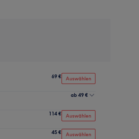
69 €
Auswählen
ab
49 €
114 €
Auswählen
45 €
Auswählen