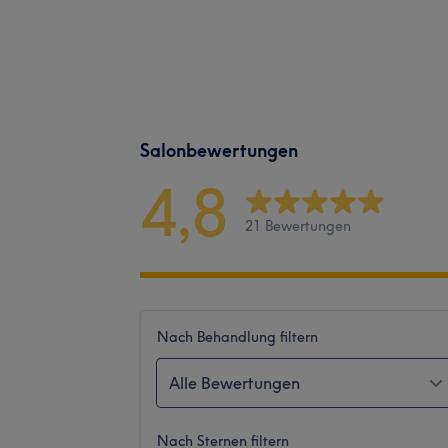
Salonbewertungen
4,8
21 Bewertungen
Nach Behandlung filtern
Alle Bewertungen
Nach Sternen filtern