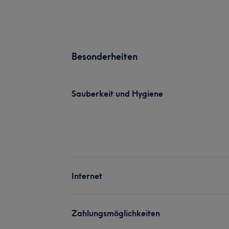
Besonderheiten
Sauberkeit und Hygiene
Internet
Zahlungsmöglichkeiten