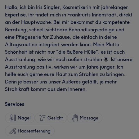
Hallo, ich bin Iris Singler, Kosmetikerin mit jahrelanger
Expertise. Ihr findet mich in Frankfurts Innenstadt, direkt
an der Hauptwache. Bei mir bekommst du kompetente
Beratung, schnell sichtbare Behandlungserfolge und
eine Pflegeserie für Zuhause, die einfach in deine
Alltagsroutine integriert werden kann. Mein Motto:
Schönheit ist nicht nur "die äußere Hülle", es ist auch
Ausstrahlung, wie wir nach außen strahlen 🤩. Ist unsere
Ausstrahlung positiv, wirken wir um Jahre jünger. Ich
helfe euch gerne eure Haut zum Strahlen zu bringen.
Denn je besser uns unser Äußeres gefällt, je mehr
Strahlkraft kommt aus dem Inneren.
Services
Nägel
Gesicht
Massage
Haarentfernung