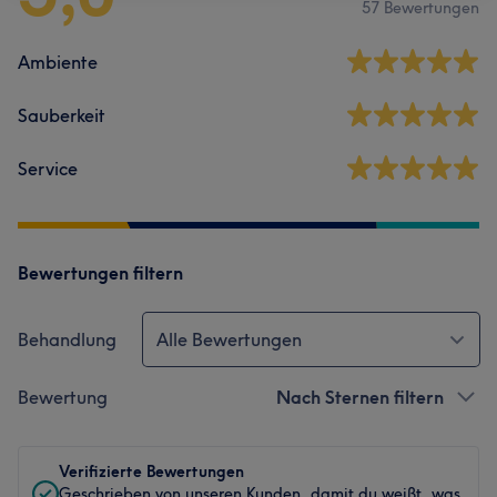
57 Bewertungen
Ambiente
Sauberkeit
Service
Bewertungen filtern
Behandlung
Alle Bewertungen
Bewertung
Nach Sternen filtern
Verifizierte Bewertungen
Geschrieben von unseren Kunden, damit du weißt, was