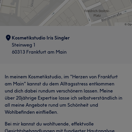
Kosmetikstudio Iris Singler
Steinweg 1
60313 Frankfurt am Main
In meinem Kosmetikstudio, im "Herzen von Frankfurt
am Main" kannst du dem Alltagsstress entkommen
und dich dabei rundum verschönern lassen. Meine
über 20jährige Expertise lasse ich selbstverständlich in
all meine Angebote rund um Schönheit und
Wohlbefinden einfließen.
Bei mir kannst du wohltuende, effektvolle
Gesichtsbehandlungen mit fundierter Hautanalyse,