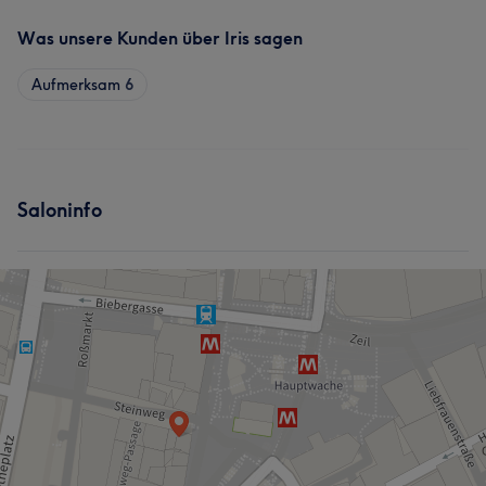
Was unsere Kunden über Iris sagen
Aufmerksam
6
Saloninfo