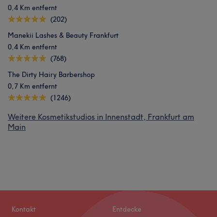
0,4 Km entfernt
(202)
Manekii Lashes & Beauty Frankfurt
0,4 Km entfernt
(768)
The Dirty Hairy Barbershop
0,7 Km entfernt
(1246)
Weitere Kosmetikstudios in Innenstadt, Frankfurt am
Main
Kontakt
Entdecke