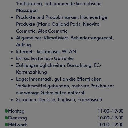
'Enthaarung, entspannende kosmetische
Massagen
Produkte und Produktmarken: Hochwertige
Produkte (Maria Galland Paris, Neovita
Cosmetic, Alex Cosmetic
Allgemeines: Klimatisiert, Behindertengerecht,
Aufzug
Internet - kostenloses WLAN
Extras: kostenlose Getränke
Zahlungsmöglichkeiten: Barzahlung, EC-
Kartenzahlung
Lage: Innenstadt, gut an die öffentlichen
Verkehrsmittel gebunden, mehrere Parkhäuser
nur wenige Gehminuten entfernt.
Sprachen: Deutsch, Englisch, Französisch
Montag
11:00
–
19:00
Dienstag
10:00
–
19:00
Mittwoch
10:00
–
19:00