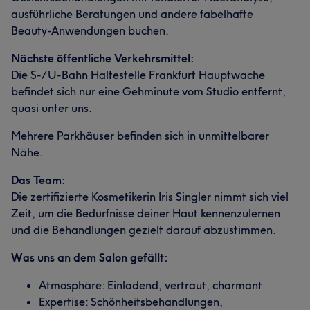
ausführliche Beratungen und andere fabelhafte
Beauty-Anwendungen buchen.
Nächste öffentliche Verkehrsmittel:
Die S-/U-Bahn Haltestelle Frankfurt Hauptwache
befindet sich nur eine Gehminute vom Studio entfernt,
quasi unter uns.
Mehrere Parkhäuser befinden sich in unmittelbarer
Nähe.
Das Team:
Die zertifizierte Kosmetikerin Iris Singler nimmt sich viel
Zeit, um die Bedürfnisse deiner Haut kennenzulernen
und die Behandlungen gezielt darauf abzustimmen.
Was uns an dem Salon gefällt:
Atmosphäre: Einladend, vertraut, charmant
Expertise: Schönheitsbehandlungen,