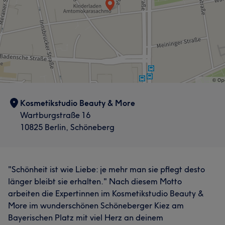
Kosmetikstudio Beauty & More
Wartburgstraße 16
10825 Berlin, Schöneberg
"Schönheit ist wie Liebe: je mehr man sie pflegt desto
länger bleibt sie erhalten." Nach diesem Motto
arbeiten die Expertinnen im Kosmetikstudio Beauty &
More im wunderschönen Schöneberger Kiez am
Bayerischen Platz mit viel Herz an deinem