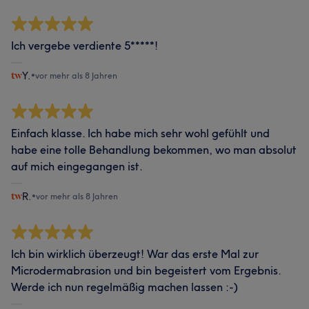
Ich vergebe verdiente 5*****!
Y.
•
vor mehr als 8 Jahren
Einfach klasse. Ich habe mich sehr wohl gefühlt und
habe eine tolle Behandlung bekommen, wo man absolut
auf mich eingegangen ist.
R.
•
vor mehr als 8 Jahren
Ich bin wirklich überzeugt! War das erste Mal zur
Microdermabrasion und bin begeistert vom Ergebnis.
Werde ich nun regelmäßig machen lassen :-)