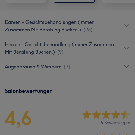
Damen - Gesichtsbehandlungen (Immer
Zusammen Mit Beratung Buchen.)
(
26
)
Herren - Gesichtsbehandlung (Immer Zusammen
Mit Beratung Buchen.)
(
9
)
Augenbrauen & Wimpern
(
7
)
Salonbewertungen
4,6
5 Bewertungen