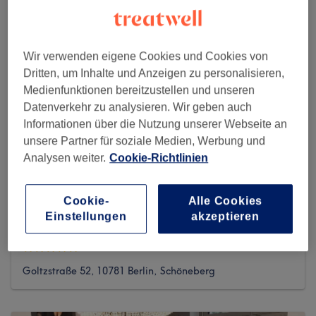
Wir verwenden eigene Cookies und Cookies von
Dritten, um Inhalte und Anzeigen zu personalisieren,
Medienfunktionen bereitzustellen und unseren
Datenverkehr zu analysieren. Wir geben auch
Informationen über die Nutzung unserer Webseite an
unsere Partner für soziale Medien, Werbung und
Analysen weiter.
Cookie-Richtlinien
Cookie-
Alle Cookies
Einstellungen
akzeptieren
Ridvan's Barbershop
742 reviews
Goltzstraße 52, 10781 Berlin, Schöneberg