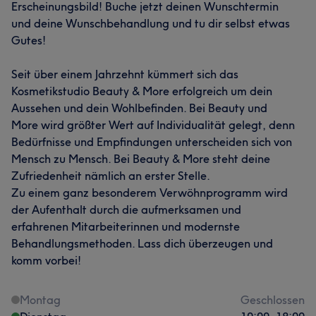
Erscheinungsbild! Buche jetzt deinen Wunschtermin
und deine Wunschbehandlung und tu dir selbst etwas
Gutes!
Seit über einem Jahrzehnt kümmert sich das
Kosmetikstudio Beauty & More erfolgreich um dein
Aussehen und dein Wohlbefinden. Bei Beauty und
More wird größter Wert auf Individualität gelegt, denn
Bedürfnisse und Empfindungen unterscheiden sich von
Mensch zu Mensch. Bei Beauty & More steht deine
Zufriedenheit nämlich an erster Stelle.
Zu einem ganz besonderem Verwöhnprogramm wird
der Aufenthalt durch die aufmerksamen und
erfahrenen Mitarbeiterinnen und modernste
Behandlungsmethoden. Lass dich überzeugen und
komm vorbei!
Montag
Geschlossen