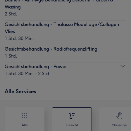
Waxing
2 Std.
Gesichtsbehandlung - Thalasso Modellage/Collagen
Vlies
1 Std. 30 Min.
Gesichtsbehandlung - Radiofrequenzlifting
1 Std.
Gesichtsbehandlung - Power
1 Std. 30 Min. - 2 Std.
Alle Services
Alle
Gesicht
Massage