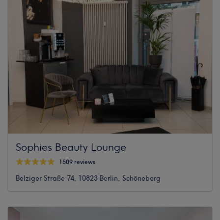
Sophies Beauty Lounge
1509 reviews
Belziger Straße 74, 10823 Berlin, Schöneberg