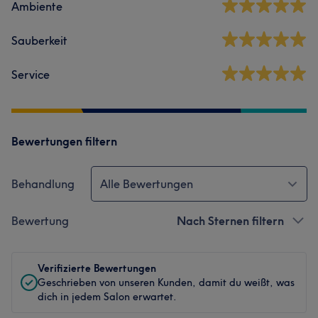
Ambiente
Sauberkeit
Service
Bewertungen filtern
Behandlung
Alle Bewertungen
Bewertung
Nach Sternen filtern
Verifizierte Bewertungen
Geschrieben von unseren Kunden, damit du weißt, was
dich in jedem Salon erwartet.