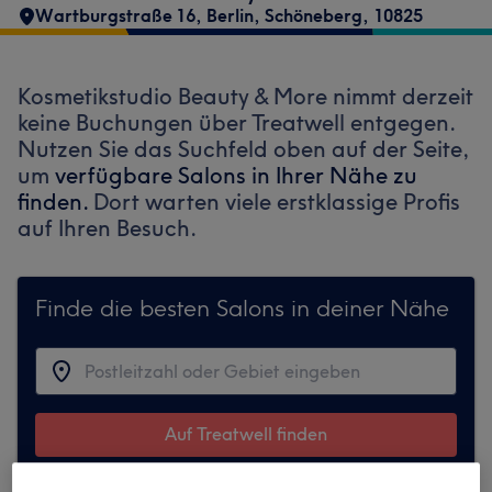
Wartburgstraße 16
,
Berlin, Schöneberg
,
10825
Kosmetikstudio Beauty & More nimmt derzeit
keine Buchungen über Treatwell entgegen.
Nutzen Sie das Suchfeld oben auf der Seite,
um
verfügbare Salons in Ihrer Nähe zu
finden.
Dort warten viele erstklassige Profis
auf Ihren Besuch.
Finde die besten Salons in deiner Nähe
Auf Treatwell finden