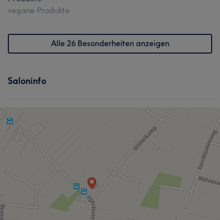
vegane Produkte
Alle 26 Besonderheiten anzeigen
Saloninfo