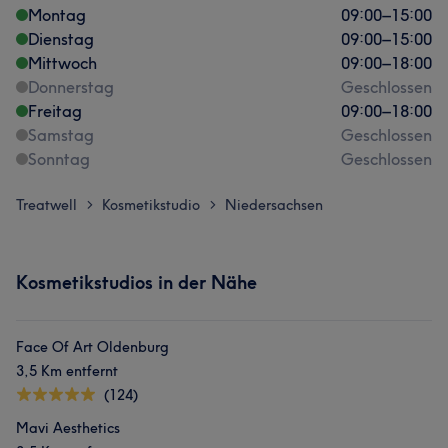
Montag
09:00
–
15:00
Dienstag
09:00
–
15:00
Mittwoch
09:00
–
18:00
Donnerstag
Geschlossen
Freitag
09:00
–
18:00
Samstag
Geschlossen
Sonntag
Geschlossen
Treatwell
Kosmetikstudio
Niedersachsen
>
>
Kosmetikstudios in der Nähe
Face Of Art Oldenburg
3,5 Km entfernt
(124)
Mavi Aesthetics