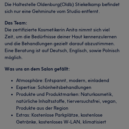
Die Haltestelle Oldenburg(Oldb) Stiekelkamp befindet
sich nur eine Gehminute vom Studio entfernt.
Das Team:
Die zertifizierte Kosmetikerin Anita nimmt sich viel
Zeit, um die Bedürfnisse deiner Haut kennenzulernen
und die Behandlungen gezielt darauf abzustimmen.
Eine Beratung ist auf Deutsch, Englisch, sowie Polnisch
möglich.
Was uns an dem Salon gefällt:
Atmosphäre: Entspannt, modern, einladend
Expertise: Schönheitsbehandlungen
Produkte und Produktmarken: Naturkosmetik,
natürliche Inhaltsstoffe, tierversuchsfrei, vegan,
Produkte aus der Region
Extras: Kostenlose Parkplätze, kostenlose
Getränke, kostenloses W-LAN, klimatisiert