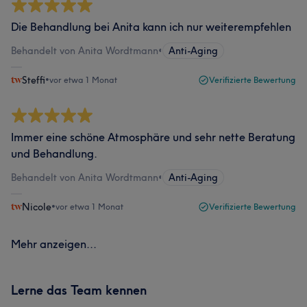
Die Behandlung bei Anita kann ich nur weiterempfehlen
Behandelt von Anita Wordtmann
•
Anti-Aging
Steffi
•
vor etwa 1 Monat
Verifizierte Bewertung
Immer eine schöne Atmosphäre und sehr nette Beratung
und Behandlung.
Behandelt von Anita Wordtmann
•
Anti-Aging
Nicole
•
vor etwa 1 Monat
Verifizierte Bewertung
Mehr anzeigen...
Lerne das Team kennen