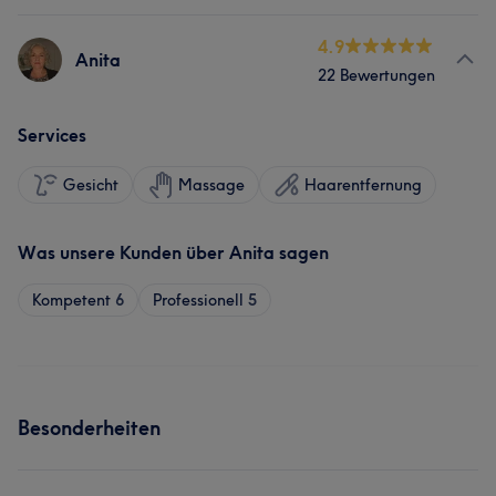
4.9
Anita
22 Bewertungen
Services
Gesicht
Massage
Haarentfernung
Was unsere Kunden über Anita sagen
Kompetent
6
Professionell
5
Besonderheiten