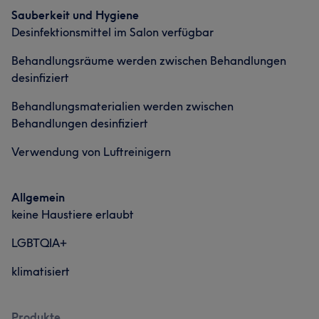
Sauberkeit und Hygiene
Desinfektionsmittel im Salon verfügbar
Behandlungsräume werden zwischen Behandlungen
desinfiziert
Behandlungsmaterialien werden zwischen
Behandlungen desinfiziert
Verwendung von Luftreinigern
Allgemein
keine Haustiere erlaubt
LGBTQIA+
klimatisiert
Produkte