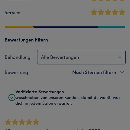
Service
Bewertungen filtern
Behandlung
Alle Bewertungen
Bewertung
Nach Sternen filtern
Verifizierte Bewertungen
Geschrieben von unseren Kunden, damit du weißt, was
dich in jedem Salon erwartet.