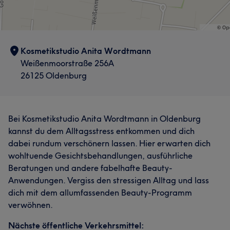
Kosmetikstudio Anita Wordtmann
Weißenmoorstraße 256A
26125 Oldenburg
Bei Kosmetikstudio Anita Wordtmann in Oldenburg
kannst du dem Alltagsstress entkommen und dich
dabei rundum verschönern lassen. Hier erwarten dich
wohltuende Gesichtsbehandlungen, ausführliche
Beratungen und andere fabelhafte Beauty-
Anwendungen. Vergiss den stressigen Alltag und lass
dich mit dem allumfassenden Beauty-Programm
verwöhnen.
Nächste öffentliche Verkehrsmittel: