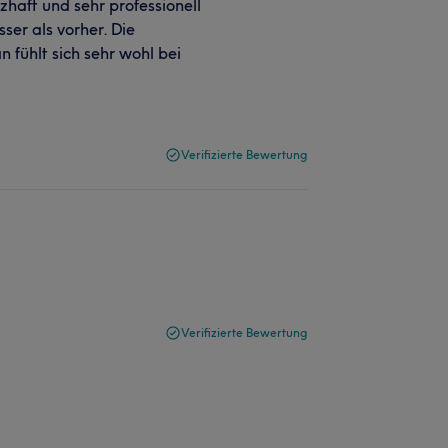
zhaft und sehr professionell
ser als vorher. Die
n fühlt sich sehr wohl bei
Verifizierte Bewertung
Verifizierte Bewertung