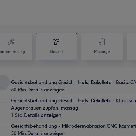
aarentfernung
Gesicht
Massage
Gesichtsbehandlung Gesicht, Hals, Dekollete - Basic. 
50 Min.
Details anzeigen
Gesichtsbehandlung Gesicht, Hals, Dekollete - Klassisc
Augenbrauen zupfen, massag
1 Std.
Details anzeigen
Gesichtsbehandlung - Mikrodermabrasion CNC Kosmet
50 Min.
Details anzeigen