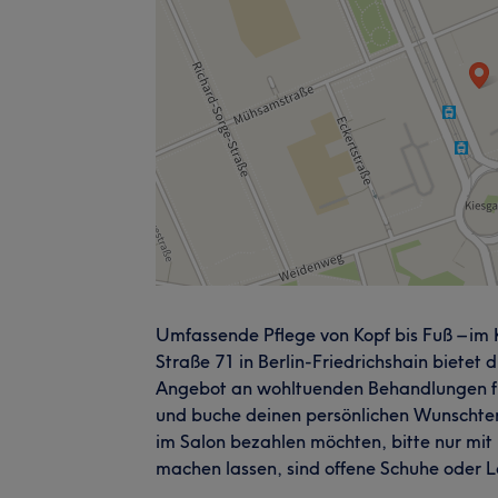
Umfassende Pflege von Kopf bis Fuß – im 
Straße 71 in Berlin-Friedrichshain bietet d
Angebot an wohltuenden Behandlungen für
und buche deinen persönlichen Wunschterm
im Salon bezahlen möchten, bitte nur mit
machen lassen, sind offene Schuhe oder 