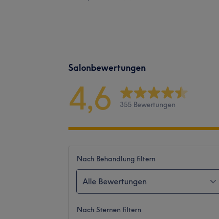
Salonbewertungen
4,6
355 Bewertungen
Nach Behandlung filtern
Alle Bewertungen
Nach Sternen filtern