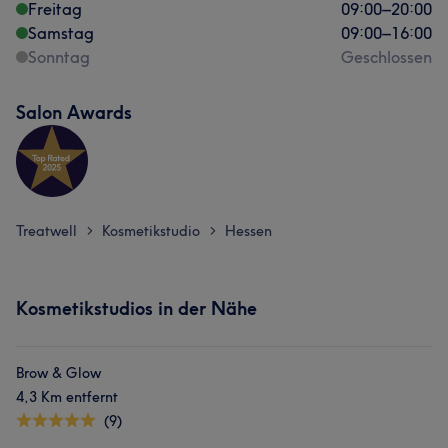
Freitag
09:00
–
20:00
Samstag
09:00
–
16:00
Sonntag
Geschlossen
Salon Awards
Treatwell
Kosmetikstudio
Hessen
>
>
Kosmetikstudios in der Nähe
Brow & Glow
4,3 Km entfernt
(9)