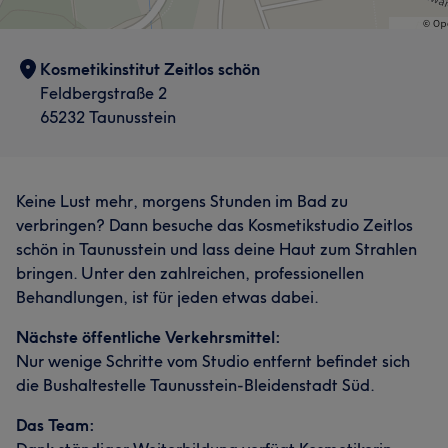
Kosmetikinstitut Zeitlos schön
Feldbergstraße 2
65232 Taunusstein
Keine Lust mehr, morgens Stunden im Bad zu
verbringen? Dann besuche das Kosmetikstudio Zeitlos
schön in Taunusstein und lass deine Haut zum Strahlen
bringen. Unter den zahlreichen, professionellen
Behandlungen, ist für jeden etwas dabei.
Nächste öffentliche Verkehrsmittel:
Nur wenige Schritte vom Studio entfernt befindet sich
die Bushaltestelle Taunusstein-Bleidenstadt Süd.
Das Team: