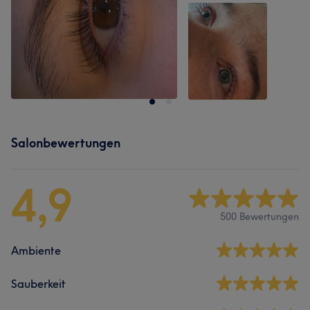
Salonbewertungen
4,9
500 Bewertungen
Ambiente
Sauberkeit