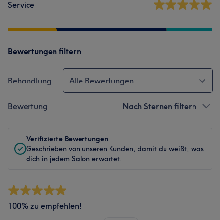
Service
Bewertungen filtern
Behandlung
Alle Bewertungen
Bewertung
Nach Sternen filtern
Verifizierte Bewertungen
Geschrieben von unseren Kunden, damit du weißt, was
dich in jedem Salon erwartet.
100% zu empfehlen!